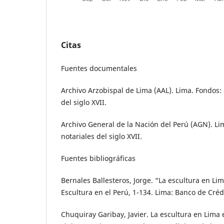
Citas
Fuentes documentales
Archivo Arzobispal de Lima (AAL). Lima. Fondos:
del siglo XVII.
Archivo General de la Nación del Perú (AGN). Li
notariales del siglo XVII.
Fuentes bibliográficas
Bernales Ballesteros, Jorge. “La escultura en Lima
Escultura en el Perú, 1-134. Lima: Banco de Créd
Chuquiray Garibay, Javier. La escultura en Lima 