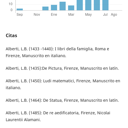
Citas
Alberti, L.B. (1433 -1440): I libri della famiglia, Roma e
Firenze, Manuscrito en italiano.
Alberti, L.B. (1435):De Pictura, Firenze, Manuscrito en latín.
Alberti, L.B. (1450): Ludi matematici, Firenze, Manuscrito en
italiano.
Alberti, L.B. (1464): De Statua, Firenze, Manuscrito en latín.
Alberti, L.B. (1485): De re aedificatoria, Firenze, Nicolai
Laurentii Alamani.