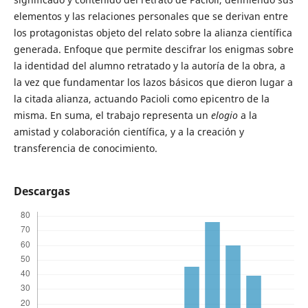
elementos y las relaciones personales que se derivan entre
los protagonistas objeto del relato sobre la alianza científica
generada. Enfoque que permite descifrar los enigmas sobre
la identidad del alumno retratado y la autoría de la obra, a
la vez que fundamentar los lazos básicos que dieron lugar a
la citada alianza, actuando Pacioli como epicentro de la
misma. En suma, el trabajo representa un
elogio
a la
amistad y colaboración científica, y a la creación y
transferencia de conocimiento.
Descargas