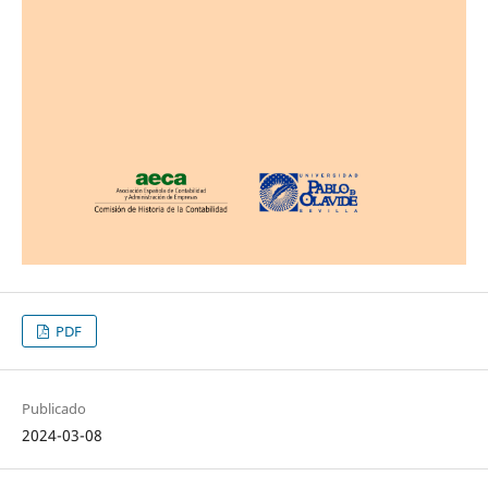
PDF
Publicado
2024-03-08