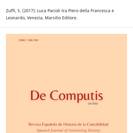
Zuffi, S. (2017): Luca Pacioli tra Piero della Francesca e
Leonardo, Venezia, Marsilio Editore.