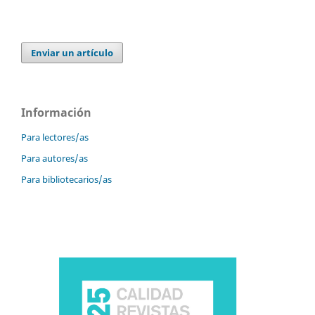
Enviar un artículo
Información
Para lectores/as
Para autores/as
Para bibliotecarios/as