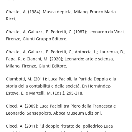
Chastel, A. (1984): Musca depicta, Milano, Franco María
Ricci.
Chastel, A. Galluzzi, P. Pedretti, C. (1987): Leonardo da Vinci,
Firenze, Giunti Gruppo Editore.
Chastel, A. Galluzzi, P. Pedretti, C.; Antoccia, L.; Laurenza, D.;
Papa, R. e Cianchi, M. (2020); Leonardo: arte e scienza,
Milano, Firenze, Giunti Editore.
Ciambotti, M. (2011): Luca Pacioli, la Partida Doppia e la
storia della contabilitá e della societá. En Hernández-
Esteve, E. e Martelli, M. (Eds.), 295-318.
Ciocci, A. (2009): Luca Pacioli tra Piero della Francesca e
Leonardo, Sansepolcro, Aboca Museum Edizioni.
Ciocci, A. (2011): “Il doppio ritratto del poliedrico Luca