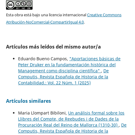
Esta obra está bajo una licencia internacional
Creative Commons
Atribución-NoComercial-CompartirIgual 4.0
.
Artículos más leídos del mismo autor/a
Eduardo Bueno Campos,
"Aportaciones básicas de
Peter Druker en la fundamentación histórica del
Management como disciplina científica"
,
De
Computis, Revista Española de Historia de la
Contabilidad.: Vol. 22 Núm. 1 (2025)
Artículos similares
Maria Llompart Bibiloni,
Un análisis formal sobre los
Llibres del Compte, de Reebudes i de Dades de la
Procuración Real del Reino de Mallorca (1310-30)
,
De
Computis, Revista Española de Historia de la