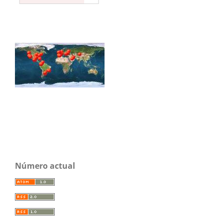
Número actual