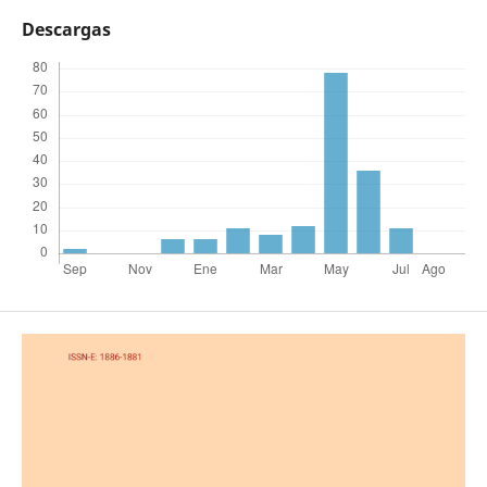
Descargas