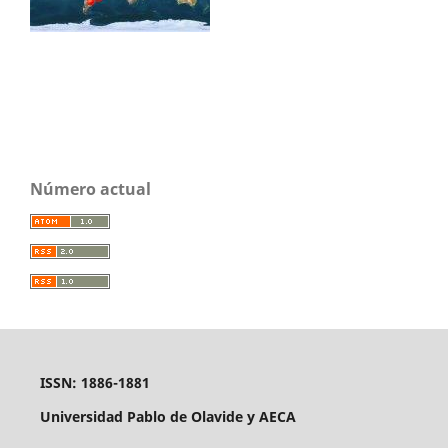
Número actual
ISSN: 1886-1881
Universidad Pablo de Olavide y AECA