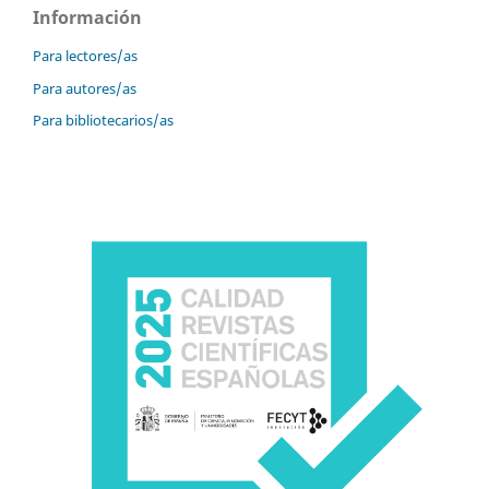
Información
Para lectores/as
Para autores/as
Para bibliotecarios/as