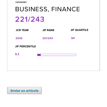
Enviar un artículo