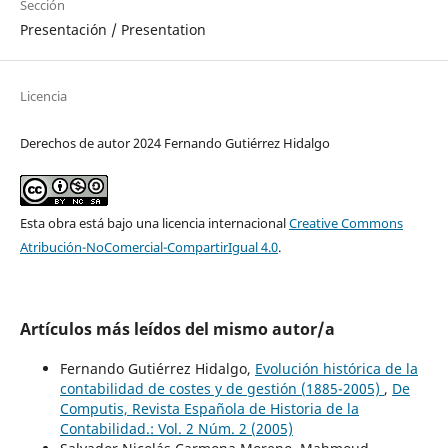
Sección
Presentación / Presentation
Licencia
Derechos de autor 2024 Fernando Gutiérrez Hidalgo
Esta obra está bajo una licencia internacional
Creative Commons
Atribución-NoComercial-CompartirIgual 4.0
.
Artículos más leídos del mismo autor/a
Fernando Gutiérrez Hidalgo,
Evolución histórica de la
contabilidad de costes y de gestión (1885-2005)
,
De
Computis, Revista Española de Historia de la
Contabilidad.: Vol. 2 Núm. 2 (2005)