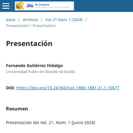
Inicio
/
Archivos
/
Vol. 21 Núm. 1 (2024)
/
Presentación / Presentation
Presentación
Fernando Gutiérrez Hidalgo
Universidad Pablo de Olavide de Sevilla
DOI:
https://doi.org/10.26784/issn.1886-1881.21.1.10677
Resumen
Presentación del Vol. 21, Núm. 1 (Junio 2024)