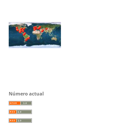
Número actual