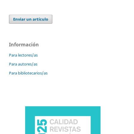
Enviar un artículo
Información
Para lectores/as
Para autores/as
Para bibliotecarios/as