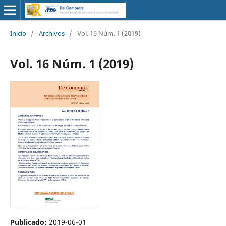
Inicio
/
Archivos
/
Vol. 16 Núm. 1 (2019)
Vol. 16 Núm. 1 (2019)
Publicado:
2019-06-01