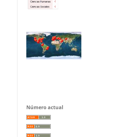
Número actual