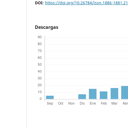
DOI:
https://doi.org/10.26784/issn.1886-1881.2
Descargas