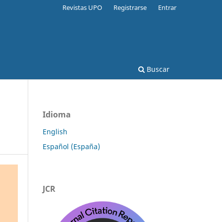
Revistas UPO
Registrarse
Entrar
Buscar
Idioma
English
Español (España)
JCR