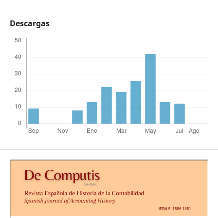
Descargas