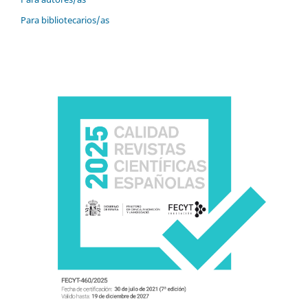
Para bibliotecarios/as