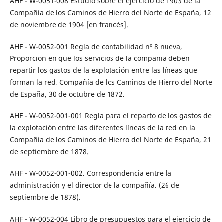
AHF - W-0051-008 Estudio sobre el ejercicio de 1903 de la
Compañía de los Caminos de Hierro del Norte de España, 12
de noviembre de 1904 [en francés].
AHF - W-0052-001 Regla de contabilidad nº 8 nueva,
Proporción en que los servicios de la compañía deben
repartir los gastos de la explotación entre las líneas que
forman la red, Compañía de los Caminos de Hierro del Norte
de España, 30 de octubre de 1872.
AHF - W-0052-001-001 Regla para el reparto de los gastos de
la explotación entre las diferentes líneas de la red en la
Compañía de los Caminos de Hierro del Norte de España, 21
de septiembre de 1878.
AHF - W-0052-001-002. Correspondencia entre la
administración y el director de la compañía. (26 de
septiembre de 1878).
AHF - W-0052-004 Libro de presupuestos para el ejercicio de