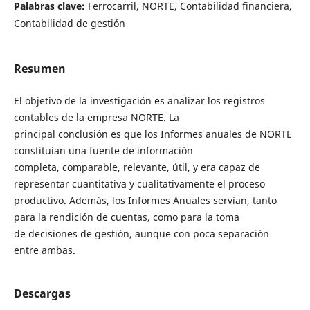
Palabras clave:
Ferrocarril, NORTE, Contabilidad financiera,
Contabilidad de gestión
Resumen
El objetivo de la investigación es analizar los registros
contables de la empresa NORTE. La
principal conclusión es que los Informes anuales de NORTE
constituían una fuente de información
completa, comparable, relevante, útil, y era capaz de
representar cuantitativa y cualitativamente el proceso
productivo. Además, los Informes Anuales servían, tanto
para la rendición de cuentas, como para la toma
de decisiones de gestión, aunque con poca separación
entre ambas.
Descargas