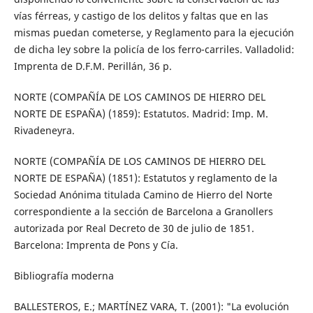
vías férreas, y castigo de los delitos y faltas que en las
mismas puedan cometerse, y Reglamento para la ejecución
de dicha ley sobre la policía de los ferro-carriles. Valladolid:
Imprenta de D.F.M. Perillán, 36 p.
NORTE (COMPAÑÍA DE LOS CAMINOS DE HIERRO DEL
NORTE DE ESPAÑA) (1859): Estatutos. Madrid: Imp. M.
Rivadeneyra.
NORTE (COMPAÑÍA DE LOS CAMINOS DE HIERRO DEL
NORTE DE ESPAÑA) (1851): Estatutos y reglamento de la
Sociedad Anónima titulada Camino de Hierro del Norte
correspondiente a la sección de Barcelona a Granollers
autorizada por Real Decreto de 30 de julio de 1851.
Barcelona: Imprenta de Pons y Cía.
Bibliografía moderna
BALLESTEROS, E.; MARTÍNEZ VARA, T. (2001): "La evolución