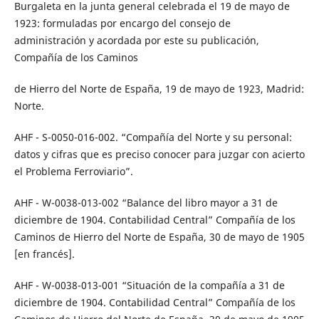
Burgaleta en la junta general celebrada el 19 de mayo de
1923: formuladas por encargo del consejo de
administración y acordada por este su publicación,
Compañía de los Caminos
de Hierro del Norte de España, 19 de mayo de 1923, Madrid:
Norte.
AHF - S-0050-016-002. “Compañía del Norte y su personal:
datos y cifras que es preciso conocer para juzgar con acierto
el Problema Ferroviario”.
AHF - W-0038-013-002 “Balance del libro mayor a 31 de
diciembre de 1904. Contabilidad Central” Compañía de los
Caminos de Hierro del Norte de España, 30 de mayo de 1905
[en francés].
AHF - W-0038-013-001 “Situación de la compañía a 31 de
diciembre de 1904. Contabilidad Central” Compañía de los