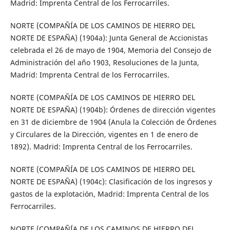
Madrid: Imprenta Central de los Ferrocarriles.
NORTE (COMPAÑÍA DE LOS CAMINOS DE HIERRO DEL
NORTE DE ESPAÑA) (1904a): Junta General de Accionistas
celebrada el 26 de mayo de 1904, Memoria del Consejo de
Administración del año 1903, Resoluciones de la Junta,
Madrid: Imprenta Central de los Ferrocarriles.
NORTE (COMPAÑÍA DE LOS CAMINOS DE HIERRO DEL
NORTE DE ESPAÑA) (1904b): Órdenes de dirección vigentes
en 31 de diciembre de 1904 (Anula la Colección de Órdenes
y Circulares de la Dirección, vigentes en 1 de enero de
1892). Madrid: Imprenta Central de los Ferrocarriles.
NORTE (COMPAÑÍA DE LOS CAMINOS DE HIERRO DEL
NORTE DE ESPAÑA) (1904c): Clasificación de los ingresos y
gastos de la explotación, Madrid: Imprenta Central de los
Ferrocarriles.
NORTE (COMPAÑÍA DE LOS CAMINOS DE HIERRO DEL