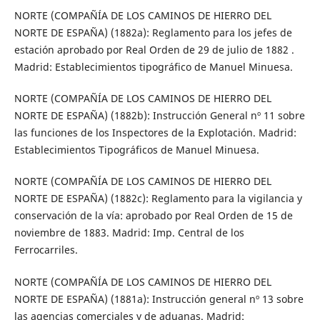
NORTE (COMPAÑÍA DE LOS CAMINOS DE HIERRO DEL
NORTE DE ESPAÑA) (1882a): Reglamento para los jefes de
estación aprobado por Real Orden de 29 de julio de 1882 .
Madrid: Establecimientos tipográfico de Manuel Minuesa.
NORTE (COMPAÑÍA DE LOS CAMINOS DE HIERRO DEL
NORTE DE ESPAÑA) (1882b): Instrucción General nº 11 sobre
las funciones de los Inspectores de la Explotación. Madrid:
Establecimientos Tipográficos de Manuel Minuesa.
NORTE (COMPAÑÍA DE LOS CAMINOS DE HIERRO DEL
NORTE DE ESPAÑA) (1882c): Reglamento para la vigilancia y
conservación de la vía: aprobado por Real Orden de 15 de
noviembre de 1883. Madrid: Imp. Central de los
Ferrocarriles.
NORTE (COMPAÑÍA DE LOS CAMINOS DE HIERRO DEL
NORTE DE ESPAÑA) (1881a): Instrucción general nº 13 sobre
las agencias comerciales y de aduanas. Madrid: