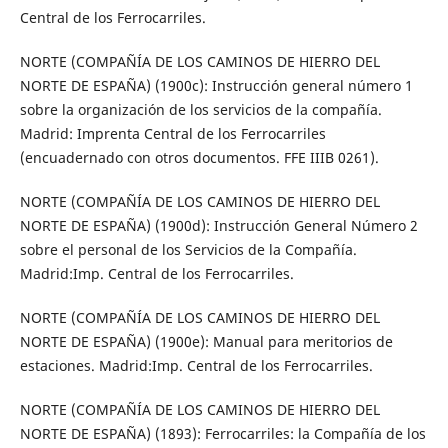
Central de los Ferrocarriles.
NORTE (COMPAÑÍA DE LOS CAMINOS DE HIERRO DEL
NORTE DE ESPAÑA) (1900c): Instrucción general número 1
sobre la organización de los servicios de la compañía.
Madrid: Imprenta Central de los Ferrocarriles
(encuadernado con otros documentos. FFE IIIB 0261).
NORTE (COMPAÑÍA DE LOS CAMINOS DE HIERRO DEL
NORTE DE ESPAÑA) (1900d): Instrucción General Número 2
sobre el personal de los Servicios de la Compañía.
Madrid:Imp. Central de los Ferrocarriles.
NORTE (COMPAÑÍA DE LOS CAMINOS DE HIERRO DEL
NORTE DE ESPAÑA) (1900e): Manual para meritorios de
estaciones. Madrid:Imp. Central de los Ferrocarriles.
NORTE (COMPAÑÍA DE LOS CAMINOS DE HIERRO DEL
NORTE DE ESPAÑA) (1893): Ferrocarriles: la Compañía de los