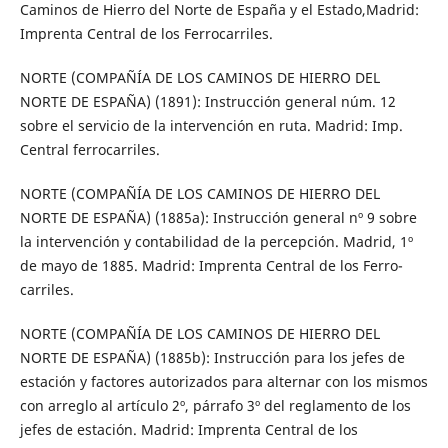
Caminos de Hierro del Norte de España y el Estado,Madrid:
Imprenta Central de los Ferrocarriles.
NORTE (COMPAÑÍA DE LOS CAMINOS DE HIERRO DEL
NORTE DE ESPAÑA) (1891): Instrucción general núm. 12
sobre el servicio de la intervención en ruta. Madrid: Imp.
Central ferrocarriles.
NORTE (COMPAÑÍA DE LOS CAMINOS DE HIERRO DEL
NORTE DE ESPAÑA) (1885a): Instrucción general nº 9 sobre
la intervención y contabilidad de la percepción. Madrid, 1º
de mayo de 1885. Madrid: Imprenta Central de los Ferro-
carriles.
NORTE (COMPAÑÍA DE LOS CAMINOS DE HIERRO DEL
NORTE DE ESPAÑA) (1885b): Instrucción para los jefes de
estación y factores autorizados para alternar con los mismos
con arreglo al artículo 2º, párrafo 3º del reglamento de los
jefes de estación. Madrid: Imprenta Central de los