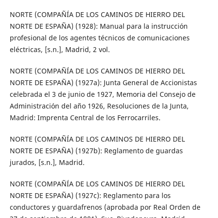
NORTE (COMPAÑÍA DE LOS CAMINOS DE HIERRO DEL
NORTE DE ESPAÑA) (1928): Manual para la instrucción
profesional de los agentes técnicos de comunicaciones
eléctricas, [s.n.], Madrid, 2 vol.
NORTE (COMPAÑÍA DE LOS CAMINOS DE HIERRO DEL
NORTE DE ESPAÑA) (1927a): Junta General de Accionistas
celebrada el 3 de junio de 1927, Memoria del Consejo de
Administración del año 1926, Resoluciones de la Junta,
Madrid: Imprenta Central de los Ferrocarriles.
NORTE (COMPAÑÍA DE LOS CAMINOS DE HIERRO DEL
NORTE DE ESPAÑA) (1927b): Reglamento de guardas
jurados, [s.n.], Madrid.
NORTE (COMPAÑÍA DE LOS CAMINOS DE HIERRO DEL
NORTE DE ESPAÑA) (1927c): Reglamento para los
conductores y guardafrenos (aprobada por Real Orden de