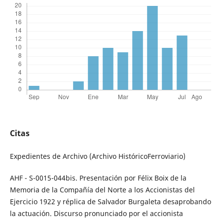
Citas
Expedientes de Archivo (Archivo HistóricoFerroviario)
AHF - S-0015-044bis. Presentación por Félix Boix de la
Memoria de la Compañía del Norte a los Accionistas del
Ejercicio 1922 y réplica de Salvador Burgaleta desaprobando
la actuación. Discurso pronunciado por el accionista