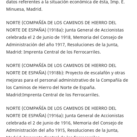
datos referentes a la situación económica de ésta, Imp. E.
Minuesa, Madrid.
NORTE (COMPAÑÍA DE LOS CAMINOS DE HIERRO DEL
NORTE DE ESPAÑA) (1918a): Junta General de Accionistas
celebrada el 2 de junio de 1918, Memoria del Consejo de
Administración del año 1917, Resoluciones de la Junta,
Madrid: Imprenta Central de los Ferrocarriles.
NORTE (COMPAÑÍA DE LOS CAMINOS DE HIERRO DEL
NORTE DE ESPAÑA) (1918b): Proyecto de escalafón y otras
mejoras para el personal administrativo de la Compañía de
los Caminos de Hierro del Norte de España.
Madrid:Imprenta Central de los Ferrocarriles.
NORTE (COMPAÑÍA DE LOS CAMINOS DE HIERRO DEL
NORTE DE ESPAÑA) (1916a): Junta General de Accionistas
celebrada el 2 de junio de 1916, Memoria del Consejo de
Administración del año 1915, Resoluciones de la Junta,