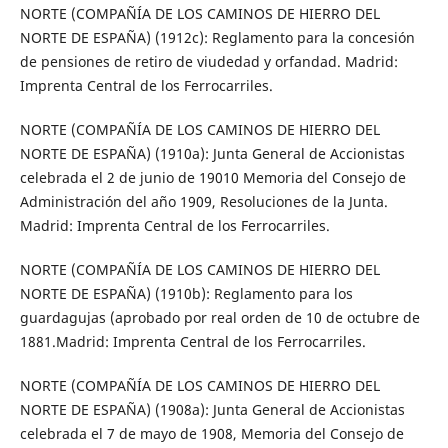
NORTE (COMPAÑÍA DE LOS CAMINOS DE HIERRO DEL
NORTE DE ESPAÑA) (1912c): Reglamento para la concesión
de pensiones de retiro de viudedad y orfandad. Madrid:
Imprenta Central de los Ferrocarriles.
NORTE (COMPAÑÍA DE LOS CAMINOS DE HIERRO DEL
NORTE DE ESPAÑA) (1910a): Junta General de Accionistas
celebrada el 2 de junio de 19010 Memoria del Consejo de
Administración del año 1909, Resoluciones de la Junta.
Madrid: Imprenta Central de los Ferrocarriles.
NORTE (COMPAÑÍA DE LOS CAMINOS DE HIERRO DEL
NORTE DE ESPAÑA) (1910b): Reglamento para los
guardagujas (aprobado por real orden de 10 de octubre de
1881.Madrid: Imprenta Central de los Ferrocarriles.
NORTE (COMPAÑÍA DE LOS CAMINOS DE HIERRO DEL
NORTE DE ESPAÑA) (1908a): Junta General de Accionistas
celebrada el 7 de mayo de 1908, Memoria del Consejo de