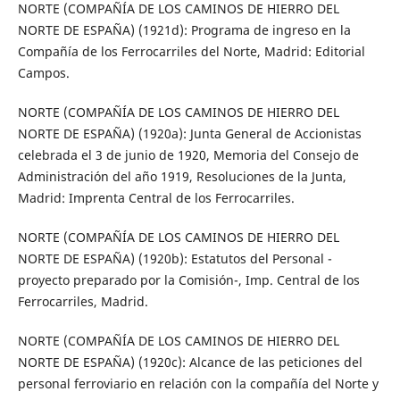
NORTE (COMPAÑÍA DE LOS CAMINOS DE HIERRO DEL
NORTE DE ESPAÑA) (1921d): Programa de ingreso en la
Compañía de los Ferrocarriles del Norte, Madrid: Editorial
Campos.
NORTE (COMPAÑÍA DE LOS CAMINOS DE HIERRO DEL
NORTE DE ESPAÑA) (1920a): Junta General de Accionistas
celebrada el 3 de junio de 1920, Memoria del Consejo de
Administración del año 1919, Resoluciones de la Junta,
Madrid: Imprenta Central de los Ferrocarriles.
NORTE (COMPAÑÍA DE LOS CAMINOS DE HIERRO DEL
NORTE DE ESPAÑA) (1920b): Estatutos del Personal -
proyecto preparado por la Comisión-, Imp. Central de los
Ferrocarriles, Madrid.
NORTE (COMPAÑÍA DE LOS CAMINOS DE HIERRO DEL
NORTE DE ESPAÑA) (1920c): Alcance de las peticiones del
personal ferroviario en relación con la compañía del Norte y