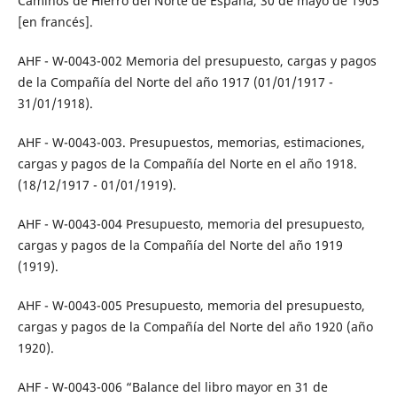
Caminos de Hierro del Norte de España, 30 de mayo de 1905
[en francés].
AHF - W-0043-002 Memoria del presupuesto, cargas y pagos
de la Compañía del Norte del año 1917 (01/01/1917 -
31/01/1918).
AHF - W-0043-003. Presupuestos, memorias, estimaciones,
cargas y pagos de la Compañía del Norte en el año 1918.
(18/12/1917 - 01/01/1919).
AHF - W-0043-004 Presupuesto, memoria del presupuesto,
cargas y pagos de la Compañía del Norte del año 1919
(1919).
AHF - W-0043-005 Presupuesto, memoria del presupuesto,
cargas y pagos de la Compañía del Norte del año 1920 (año
1920).
AHF - W-0043-006 “Balance del libro mayor en 31 de