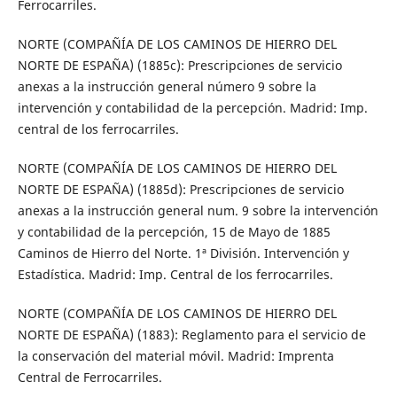
Ferrocarriles.
NORTE (COMPAÑÍA DE LOS CAMINOS DE HIERRO DEL
NORTE DE ESPAÑA) (1885c): Prescripciones de servicio
anexas a la instrucción general número 9 sobre la
intervención y contabilidad de la percepción. Madrid: Imp.
central de los ferrocarriles.
NORTE (COMPAÑÍA DE LOS CAMINOS DE HIERRO DEL
NORTE DE ESPAÑA) (1885d): Prescripciones de servicio
anexas a la instrucción general num. 9 sobre la intervención
y contabilidad de la percepción, 15 de Mayo de 1885
Caminos de Hierro del Norte. 1ª División. Intervención y
Estadística. Madrid: Imp. Central de los ferrocarriles.
NORTE (COMPAÑÍA DE LOS CAMINOS DE HIERRO DEL
NORTE DE ESPAÑA) (1883): Reglamento para el servicio de
la conservación del material móvil. Madrid: Imprenta
Central de Ferrocarriles.