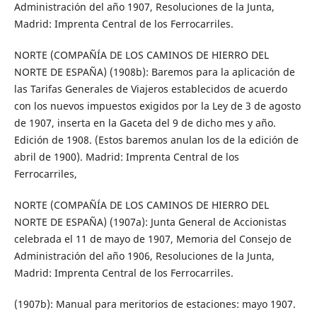
Administración del año 1907, Resoluciones de la Junta,
Madrid: Imprenta Central de los Ferrocarriles.
NORTE (COMPAÑÍA DE LOS CAMINOS DE HIERRO DEL
NORTE DE ESPAÑA) (1908b): Baremos para la aplicación de
las Tarifas Generales de Viajeros establecidos de acuerdo
con los nuevos impuestos exigidos por la Ley de 3 de agosto
de 1907, inserta en la Gaceta del 9 de dicho mes y año.
Edición de 1908. (Estos baremos anulan los de la edición de
abril de 1900). Madrid: Imprenta Central de los
Ferrocarriles,
NORTE (COMPAÑÍA DE LOS CAMINOS DE HIERRO DEL
NORTE DE ESPAÑA) (1907a): Junta General de Accionistas
celebrada el 11 de mayo de 1907, Memoria del Consejo de
Administración del año 1906, Resoluciones de la Junta,
Madrid: Imprenta Central de los Ferrocarriles.
(1907b): Manual para meritorios de estaciones: mayo 1907.