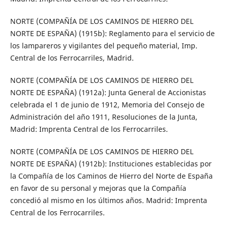
NORTE (COMPAÑÍA DE LOS CAMINOS DE HIERRO DEL
NORTE DE ESPAÑA) (1915b): Reglamento para el servicio de
los lampareros y vigilantes del pequeño material, Imp.
Central de los Ferrocarriles, Madrid.
NORTE (COMPAÑÍA DE LOS CAMINOS DE HIERRO DEL
NORTE DE ESPAÑA) (1912a): Junta General de Accionistas
celebrada el 1 de junio de 1912, Memoria del Consejo de
Administración del año 1911, Resoluciones de la Junta,
Madrid: Imprenta Central de los Ferrocarriles.
NORTE (COMPAÑÍA DE LOS CAMINOS DE HIERRO DEL
NORTE DE ESPAÑA) (1912b): Instituciones establecidas por
la Compañía de los Caminos de Hierro del Norte de España
en favor de su personal y mejoras que la Compañía
concedió al mismo en los últimos años. Madrid: Imprenta
Central de los Ferrocarriles.