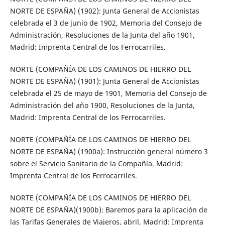
NORTE DE ESPAÑA) (1902): Junta General de Accionistas
celebrada el 3 de junio de 1902, Memoria del Consejo de
Administración, Resoluciones de la Junta del año 1901,
Madrid: Imprenta Central de los Ferrocarriles.
NORTE (COMPAÑÍA DE LOS CAMINOS DE HIERRO DEL
NORTE DE ESPAÑA) (1901): Junta General de Accionistas
celebrada el 25 de mayo de 1901, Memoria del Consejo de
Administración del año 1900, Resoluciones de la Junta,
Madrid: Imprenta Central de los Ferrocarriles.
NORTE (COMPAÑÍA DE LOS CAMINOS DE HIERRO DEL
NORTE DE ESPAÑA) (1900a): Instrucción general número 3
sobre el Servicio Sanitario de la Compañía. Madrid:
Imprenta Central de los Ferrocarriles.
NORTE (COMPAÑÍA DE LOS CAMINOS DE HIERRO DEL
NORTE DE ESPAÑA)(1900b): Baremos para la aplicación de
las Tarifas Generales de Viajeros, abril, Madrid: Imprenta