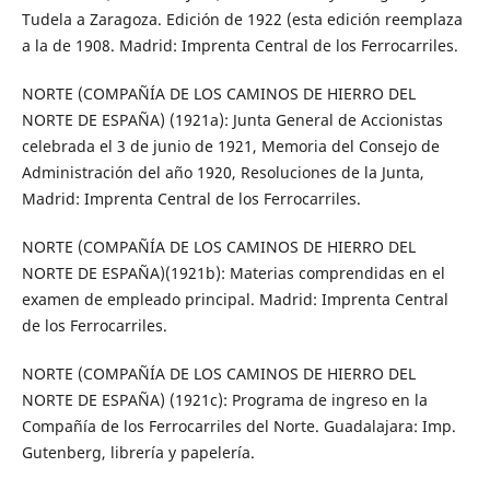
Tudela a Zaragoza. Edición de 1922 (esta edición reemplaza
a la de 1908. Madrid: Imprenta Central de los Ferrocarriles.
NORTE (COMPAÑÍA DE LOS CAMINOS DE HIERRO DEL
NORTE DE ESPAÑA) (1921a): Junta General de Accionistas
celebrada el 3 de junio de 1921, Memoria del Consejo de
Administración del año 1920, Resoluciones de la Junta,
Madrid: Imprenta Central de los Ferrocarriles.
NORTE (COMPAÑÍA DE LOS CAMINOS DE HIERRO DEL
NORTE DE ESPAÑA)(1921b): Materias comprendidas en el
examen de empleado principal. Madrid: Imprenta Central
de los Ferrocarriles.
NORTE (COMPAÑÍA DE LOS CAMINOS DE HIERRO DEL
NORTE DE ESPAÑA) (1921c): Programa de ingreso en la
Compañía de los Ferrocarriles del Norte. Guadalajara: Imp.
Gutenberg, librería y papelería.