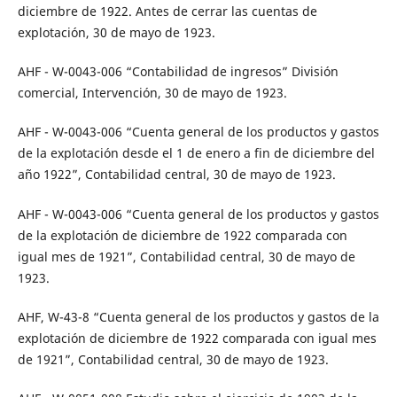
diciembre de 1922. Antes de cerrar las cuentas de
explotación, 30 de mayo de 1923.
AHF - W-0043-006 “Contabilidad de ingresos” División
comercial, Intervención, 30 de mayo de 1923.
AHF - W-0043-006 “Cuenta general de los productos y gastos
de la explotación desde el 1 de enero a fin de diciembre del
año 1922”, Contabilidad central, 30 de mayo de 1923.
AHF - W-0043-006 “Cuenta general de los productos y gastos
de la explotación de diciembre de 1922 comparada con
igual mes de 1921”, Contabilidad central, 30 de mayo de
1923.
AHF, W-43-8 “Cuenta general de los productos y gastos de la
explotación de diciembre de 1922 comparada con igual mes
de 1921”, Contabilidad central, 30 de mayo de 1923.