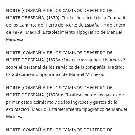
NORTE (COMPAÑÍA DE LOS CAMINOS DE HIERRO DEL
NORTE DE ESPAÑA) (1879): Titulación oficial de la Compañía
de los Caminos de Hierro del Norte de España: 1º de enero
de 1879 . Madrid: Establecimiento Tipográfico de Manuel
Minuesa.
NORTE (COMPAÑÍA DE LOS CAMINOS DE HIERRO DEL
NORTE DE ESPAÑA) (1878a): Instrucción general Número 2
sobre el personal de los servicios de la compañía. Madrid:
Establecimiento tipográfico de Manuel Minuesa.
NORTE (COMPAÑÍA DE LOS CAMINOS DE HIERRO DEL
NORTE DE ESPAÑA) (1878b): Clasificación de los gastos de
primer establecimiento y de los ingresos y gastos de la
explotación. Madrid: Establecimiento tipográfico de Manuel
Minuesa.
NORTE (COMPAÑÍA DE LOS CAMINOS DE HIERRO DEL