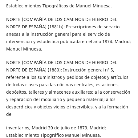
Establecimientos Tipográficos de Manuel Minuesa.
NORTE (COMPAÑÍA DE LOS CAMINOS DE HIERRO DEL
NORTE DE ESPAÑA) (1881b): Prescripciones de servicio
anexas a la instrucción general para el servicio de
intervención y estadística publicada en el año 1874. Madrid:
Manuel Minuesa.
NORTE (COMPAÑÍA DE LOS CAMINOS DE HIERRO DEL
NORTE DE ESPAÑA) (1880): Instrucción general nº 5,
referente a los suministros y pedidos de objetos y artículos
de todas clases para las oficinas centrales, estaciones,
depósitos, talleres y almacenes auxiliares; a la conservación
y reparación del mobiliario y pequeño material; a los
desperdicios y objetos viejos e inservibles, y a la formación
de
inventarios, Madrid 30 de julio de 1879. Madrid:
Establecimiento Tipográfico Manuel Minuesa.