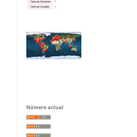
Número actual