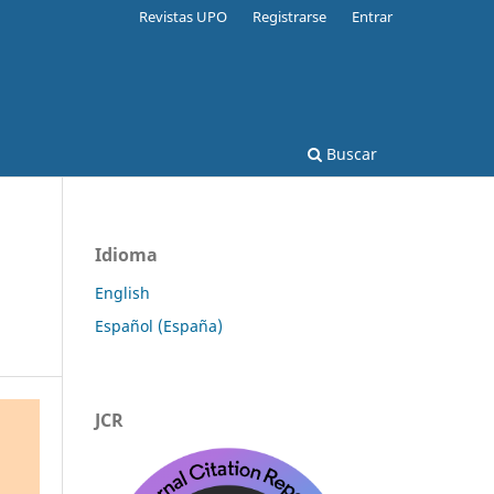
Revistas UPO
Registrarse
Entrar
Buscar
Idioma
English
Español (España)
JCR