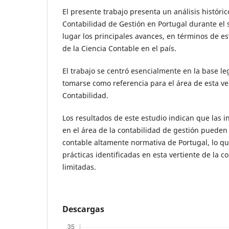
El presente trabajo presenta un análisis históric
Contabilidad de Gestión en Portugal durante el 
lugar los principales avances, en términos de es
de la Ciencia Contable en el país.
El trabajo se centró esencialmente en la base le
tomarse como referencia para el área de esta ver
Contabilidad.
Los resultados de este estudio indican que las i
en el área de la contabilidad de gestión pueden 
contable altamente normativa de Portugal, lo que
prácticas identificadas en esta vertiente de la 
limitadas.
Descargas