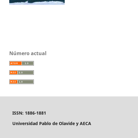
Número actual
ISSN: 1886-1881
Universidad Pablo de Olavide y AECA