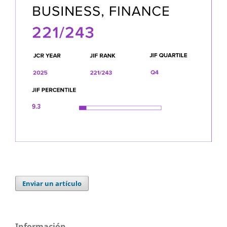
Enviar un artículo
Información