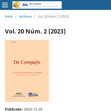
Inicio
/
Archivos
/
Vol. 20 Núm. 2 (2023)
Vol. 20 Núm. 2 (2023)
Publicado:
2023-12-20