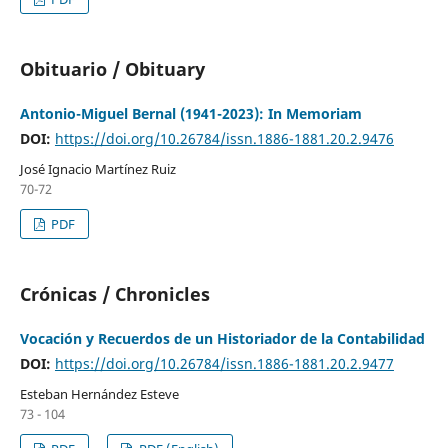
Obituario / Obituary
Antonio-Miguel Bernal (1941-2023): In Memoriam
DOI:
https://doi.org/10.26784/issn.1886-1881.20.2.9476
José Ignacio Martínez Ruiz
70-72
PDF
Crónicas / Chronicles
Vocación y Recuerdos de un Historiador de la Contabilidad
DOI:
https://doi.org/10.26784/issn.1886-1881.20.2.9477
Esteban Hernández Esteve
73 - 104