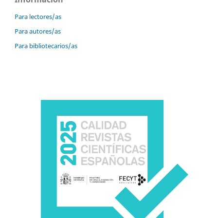
Para lectores/as
Para autores/as
Para bibliotecarios/as