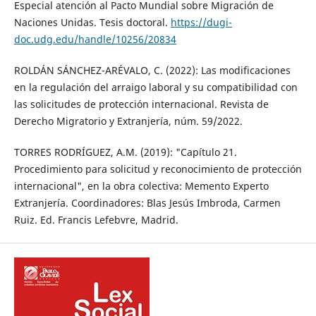
Especial atención al Pacto Mundial sobre Migración de
Naciones Unidas. Tesis doctoral.
https://dugi-
doc.udg.edu/handle/10256/20834
ROLDÁN SÁNCHEZ-ARÉVALO, C. (2022): Las modificaciones
en la regulación del arraigo laboral y su compatibilidad con
las solicitudes de protección internacional. Revista de
Derecho Migratorio y Extranjería, núm. 59/2022.
TORRES RODRÍGUEZ, A.M. (2019): "Capítulo 21.
Procedimiento para solicitud y reconocimiento de protección
internacional", en la obra colectiva: Memento Experto
Extranjería. Coordinadores: Blas Jesús Imbroda, Carmen
Ruiz. Ed. Francis Lefebvre, Madrid.