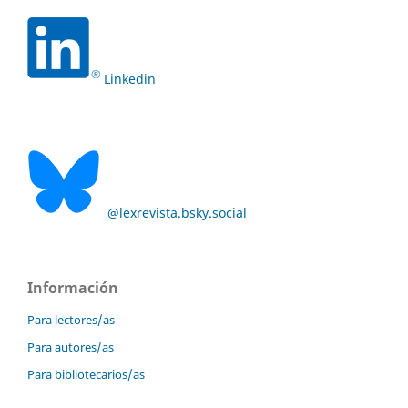
Linkedin
@lexrevista.bsky.social
Información
Para lectores/as
Para autores/as
Para bibliotecarios/as