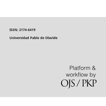
ISSN: 2174-6419
Universidad Pablo de Olavide