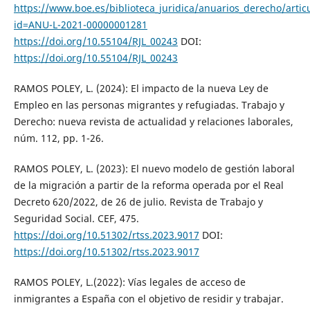
https://www.boe.es/biblioteca_juridica/anuarios_derecho/artic
id=ANU-L-2021-00000001281
https://doi.org/10.55104/RJL_00243
DOI:
https://doi.org/10.55104/RJL_00243
RAMOS POLEY, L. (2024): El impacto de la nueva Ley de
Empleo en las personas migrantes y refugiadas. Trabajo y
Derecho: nueva revista de actualidad y relaciones laborales,
núm. 112, pp. 1-26.
RAMOS POLEY, L. (2023): El nuevo modelo de gestión laboral
de la migración a partir de la reforma operada por el Real
Decreto 620/2022, de 26 de julio. Revista de Trabajo y
Seguridad Social. CEF, 475.
https://doi.org/10.51302/rtss.2023.9017
DOI:
https://doi.org/10.51302/rtss.2023.9017
RAMOS POLEY, L.(2022): Vías legales de acceso de
inmigrantes a España con el objetivo de residir y trabajar.