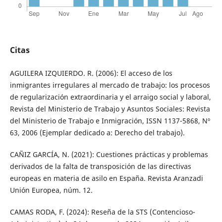
Citas
AGUILERA IZQUIERDO. R. (2006): El acceso de los
inmigrantes irregulares al mercado de trabajo: los procesos
de regularización extraordinaria y el arraigo social y laboral,
Revista del Ministerio de Trabajo y Asuntos Sociales: Revista
del Ministerio de Trabajo e Inmigración, ISSN 1137-5868, Nº
63, 2006 (Ejemplar dedicado a: Derecho del trabajo).
CAÑIZ GARCÍA, N. (2021): Cuestiones prácticas y problemas
derivados de la falta de transposición de las directivas
europeas en materia de asilo en España. Revista Aranzadi
Unión Europea, núm. 12.
CAMAS RODA, F. (2024): Reseña de la STS (Contencioso-