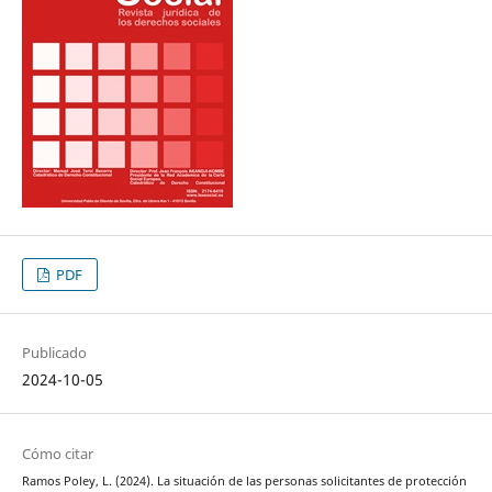
PDF
Publicado
2024-10-05
Cómo citar
Ramos Poley, L. (2024). La situación de las personas solicitantes de protección