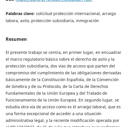
Palabras clave:
solicitud protección internacional, arraigo
labora, asilo, protección subsidiaria, inmigración
Resumen
El presente trabajo se centra, en primer lugar, en encuadrar
el marco regulatorio básico sobre el derecho de asilo y la
protección subsidiaria, dos vías de acceso que parten del
compromiso del cumplimiento de las obligaciones derivadas
básicamente de la Constitución Española, de la Convención
de Ginebra y de su Protocolo, de la Carta de Derechos
Fundamentales de la Unión Europea y del Tratado de
Funcionamiento de la Unión Europea. En segundo lugar, se
estudia otra vía de acceso como es el arraigo laboral, que es
una forma excepcional de acceder a una situación
administrativa legal, y la reciente modificación operada por