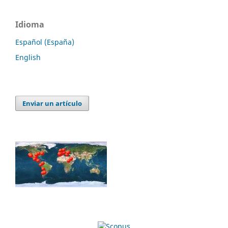
Idioma
Español (España)
English
Enviar un artículo