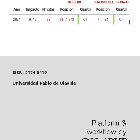
ISSN: 2174-6419
Universidad Pablo de Olavide