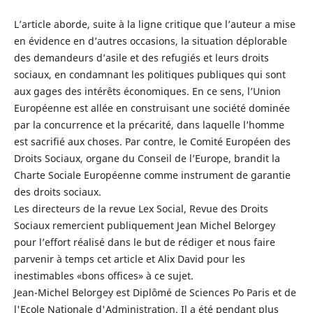
L’article aborde, suite à la ligne critique que l’auteur a mise
en évidence en d’autres occasions, la situation déplorable
des demandeurs d’asile et des refugiés et leurs droits
sociaux, en condamnant les politiques publiques qui sont
aux gages des intérêts économiques. En ce sens, l’Union
Européenne est allée en construisant une société dominée
par la concurrence et la précarité, dans laquelle l’homme
est sacrifié aux choses. Par contre, le Comité Européen des
Droits Sociaux, organe du Conseil de l’Europe, brandit la
Charte Sociale Européenne comme instrument de garantie
des droits sociaux.
Les directeurs de la revue Lex Social, Revue des Droits
Sociaux remercient publiquement Jean Michel Belorgey
pour l’effort réalisé dans le but de rédiger et nous faire
parvenir à temps cet article et Alix David pour les
inestimables «bons offices» à ce sujet.
Jean-Michel Belorgey est Diplômé de Sciences Po Paris et de
l'Ecole Nationale d'Administration. Il a été pendant plus