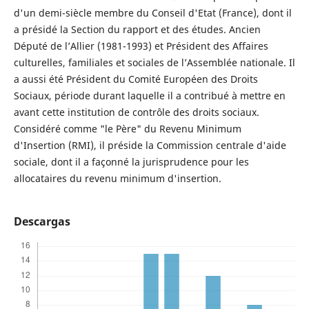
d'un demi-siècle membre du Conseil d'Etat (France), dont il
a présidé la Section du rapport et des études. Ancien
Député de l’Allier (1981-1993) et Président des Affaires
culturelles, familiales et sociales de l’Assemblée nationale. Il
a aussi été Président du Comité Européen des Droits
Sociaux, période durant laquelle il a contribué à mettre en
avant cette institution de contrôle des droits sociaux.
Considéré comme "le Père" du Revenu Minimum
d'Insertion (RMI), il préside la Commission centrale d'aide
sociale, dont il a façonné la jurisprudence pour les
allocataires du revenu minimum d'insertion.
Descargas