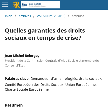
Inicio
/
Archivos
/
Vol. 6 Núm. 2 (2016)
/
Artículos
Quelles garanties des droits
sociaux en temps de crise?
Jean Michel Belorgey
Président de la Commission Centrale d’Aide Sociale et membre du
Conseil d’État
Palabras clave:
Demandeur d’asile, refugiés, droits sociaux,
Comité Européen des Droits Sociaux, Union Européenne,
Charte Sociale Européenne
Resumen