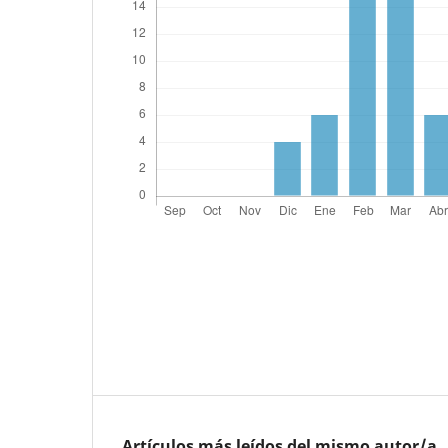
Artículos más leídos del mismo autor/a