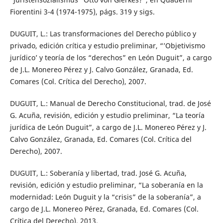
Fiorentini 3-4 (1974-1975), págs. 319 y sigs.
DUGUIT, L.: Las transformaciones del Derecho público y
privado, edición crítica y estudio preliminar, “’Objetivismo
jurídico’ y teoría de los “derechos” en León Duguit”, a cargo
de J.L. Monereo Pérez y J. Calvo González, Granada, Ed.
Comares (Col. Crítica del Derecho), 2007.
DUGUIT, L.: Manual de Derecho Constitucional, trad. de José
G. Acuña, revisión, edición y estudio preliminar, “La teoría
jurídica de León Duguit”, a cargo de J.L. Monereo Pérez y J.
Calvo González, Granada, Ed. Comares (Col. Crítica del
Derecho), 2007.
DUGUIT, L.: Soberanía y libertad, trad. José G. Acuña,
revisión, edición y estudio preliminar, “La soberanía en la
modernidad: León Duguit y la “crisis” de la soberanía”, a
cargo de J.L. Monereo Pérez, Granada, Ed. Comares (Col.
Crítica del Derecho), 2013.