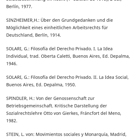
Berlín, 1977.
SINZHEIMER,H.: Über den Grundgedanken und die
Möglichkeit eines einheitlichen Arbeitsrechts für
Deutschland, Berlín, 1914.
SOLARI, G.: Filosofía del Derecho Privado. I. La Idea
Individual, trad. Oberta Caletti, Buenos Aires, Ed. Depalma,
1946.
SOLARI, G.: Filosofía del Derecho Privado. II. La Idea Social,
Buenos Aires, Ed. Depalma, 1950.
SPINDLER, H.: Von der Genossenschaft zur
Betriebsgemeinschaft. Kritische Darstellung der
Sozialrechtslehre Otto von Gierkes, Fráncfort del Meno,
1982.
STEIN, L. von: Movimientos sociales y Monarquía, Madrid,