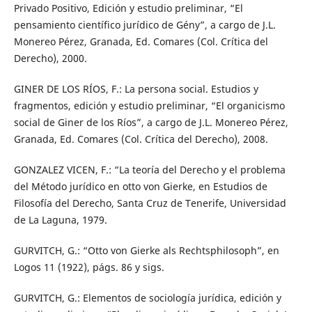
Privado Positivo, Edición y estudio preliminar, “El
pensamiento científico jurídico de Gény”, a cargo de J.L.
Monereo Pérez, Granada, Ed. Comares (Col. Crítica del
Derecho), 2000.
GINER DE LOS RÍOS, F.: La persona social. Estudios y
fragmentos, edición y estudio preliminar, “El organicismo
social de Giner de los Ríos”, a cargo de J.L. Monereo Pérez,
Granada, Ed. Comares (Col. Crítica del Derecho), 2008.
GONZALEZ VICEN, F.: “La teoría del Derecho y el problema
del Método jurídico en otto von Gierke, en Estudios de
Filosofía del Derecho, Santa Cruz de Tenerife, Universidad
de La Laguna, 1979.
GURVITCH, G.: “Otto von Gierke als Rechtsphilosoph”, en
Logos 11 (1922), págs. 86 y sigs.
GURVITCH, G.: Elementos de sociología jurídica, edición y