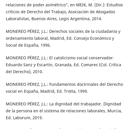
relaciones de poder asimétrico”, en MEIK, M. (Dir.): Estudios
críticos de Derecho del Trabajo, Asociación de Abogados
Laboralistas, Buenos Aires, Legis Argentina, 2014.
MONEREO PÉREZ, J.L.: Derechos sociales de la ciudadanía y
ordenamiento laboral, Madrid, Ed. Consejo Económico y
Social de España, 1996.
MONEREO PÉREZ, J.L.: El catolicismo social conservador:
Eduardo Sanz y Escartín, Granada, Ed. Comares (Col. Crítica
del Derecho), 2010.
MONEREO PÉREZ, J.L.: Fundamentos doctrinales del Derecho
social en España, Madrid, Ed. Trotta, 1999.
MONEREO PÉREZ, J.L.: La dignidad del trabajador. Dignidad
de la persona en el sistema de relaciones laborales, Murcia,
Ed. Laborum, 2019.