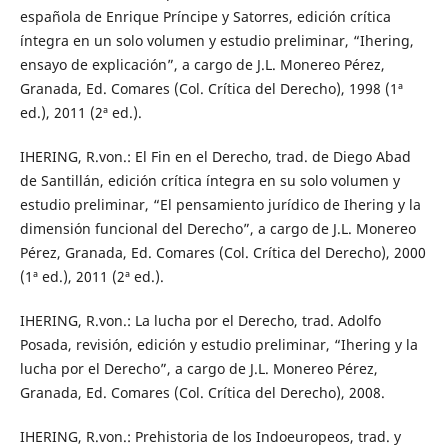
española de Enrique Príncipe y Satorres, edición crítica
íntegra en un solo volumen y estudio preliminar, “Ihering,
ensayo de explicación”, a cargo de J.L. Monereo Pérez,
Granada, Ed. Comares (Col. Crítica del Derecho), 1998 (1ª
ed.), 2011 (2ª ed.).
IHERING, R.von.: El Fin en el Derecho, trad. de Diego Abad
de Santillán, edición crítica íntegra en su solo volumen y
estudio preliminar, “El pensamiento jurídico de Ihering y la
dimensión funcional del Derecho”, a cargo de J.L. Monereo
Pérez, Granada, Ed. Comares (Col. Crítica del Derecho), 2000
(1ª ed.), 2011 (2ª ed.).
IHERING, R.von.: La lucha por el Derecho, trad. Adolfo
Posada, revisión, edición y estudio preliminar, “Ihering y la
lucha por el Derecho”, a cargo de J.L. Monereo Pérez,
Granada, Ed. Comares (Col. Crítica del Derecho), 2008.
IHERING, R.von.: Prehistoria de los Indoeuropeos, trad. y