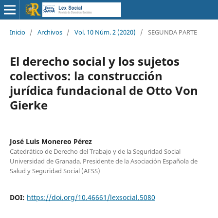
Inicio
/
Archivos
/
Vol. 10 Núm. 2 (2020)
/
SEGUNDA PARTE
El derecho social y los sujetos
colectivos: la construcción
jurídica fundacional de Otto Von
Gierke
José Luis Monereo Pérez
Catedrático de Derecho del Trabajo y de la Seguridad Social
Universidad de Granada. Presidente de la Asociación Española de
Salud y Seguridad Social (AESS)
DOI:
https://doi.org/10.46661/lexsocial.5080