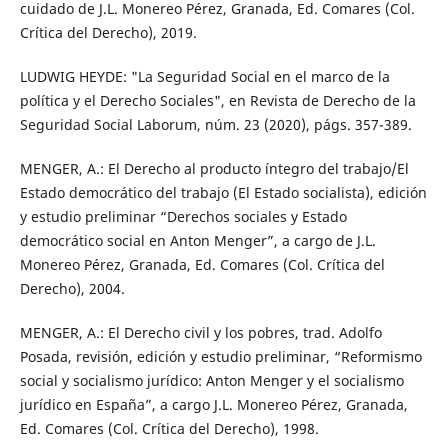
cuidado de J.L. Monereo Pérez, Granada, Ed. Comares (Col.
Crítica del Derecho), 2019.
LUDWIG HEYDE: "La Seguridad Social en el marco de la
política y el Derecho Sociales", en Revista de Derecho de la
Seguridad Social Laborum, núm. 23 (2020), págs. 357-389.
MENGER, A.: El Derecho al producto íntegro del trabajo/El
Estado democrático del trabajo (El Estado socialista), edición
y estudio preliminar “Derechos sociales y Estado
democrático social en Anton Menger”, a cargo de J.L.
Monereo Pérez, Granada, Ed. Comares (Col. Crítica del
Derecho), 2004.
MENGER, A.: El Derecho civil y los pobres, trad. Adolfo
Posada, revisión, edición y estudio preliminar, “Reformismo
social y socialismo jurídico: Anton Menger y el socialismo
jurídico en España”, a cargo J.L. Monereo Pérez, Granada,
Ed. Comares (Col. Crítica del Derecho), 1998.