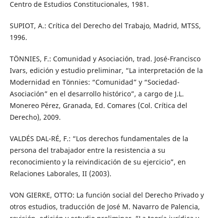
Centro de Estudios Constitucionales, 1981.
SUPIOT, A.: Crítica del Derecho del Trabajo, Madrid, MTSS,
1996.
TÖNNIES, F.: Comunidad y Asociación, trad. José-Francisco
Ivars, edición y estudio preliminar, “La interpretación de la
Modernidad en Tönnies: “Comunidad” y “Sociedad-
Asociación” en el desarrollo histórico”, a cargo de J.L.
Monereo Pérez, Granada, Ed. Comares (Col. Crítica del
Derecho), 2009.
VALDÉS DAL-RÉ, F.: “Los derechos fundamentales de la
persona del trabajador entre la resistencia a su
reconocimiento y la reivindicación de su ejercicio”, en
Relaciones Laborales, II (2003).
VON GIERKE, OTTO: La función social del Derecho Privado y
otros estudios, traducción de José M. Navarro de Palencia,