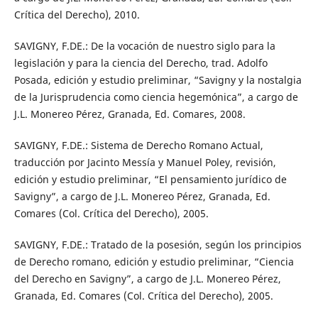
Crítica del Derecho), 2010.
SAVIGNY, F.DE.: De la vocación de nuestro siglo para la
legislación y para la ciencia del Derecho, trad. Adolfo
Posada, edición y estudio preliminar, “Savigny y la nostalgia
de la Jurisprudencia como ciencia hegemónica”, a cargo de
J.L. Monereo Pérez, Granada, Ed. Comares, 2008.
SAVIGNY, F.DE.: Sistema de Derecho Romano Actual,
traducción por Jacinto Messía y Manuel Poley, revisión,
edición y estudio preliminar, “El pensamiento jurídico de
Savigny”, a cargo de J.L. Monereo Pérez, Granada, Ed.
Comares (Col. Crítica del Derecho), 2005.
SAVIGNY, F.DE.: Tratado de la posesión, según los principios
de Derecho romano, edición y estudio preliminar, “Ciencia
del Derecho en Savigny”, a cargo de J.L. Monereo Pérez,
Granada, Ed. Comares (Col. Crítica del Derecho), 2005.