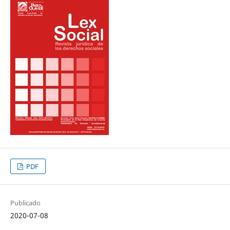
PDF
Publicado
2020-07-08