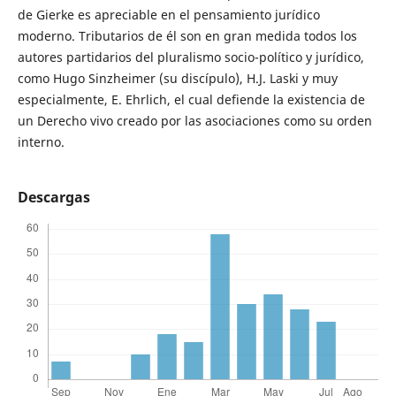
de Gierke es apreciable en el pensamiento jurídico
moderno. Tributarios de él son en gran medida todos los
autores partidarios del pluralismo socio-político y jurídico,
como Hugo Sinzheimer (su discípulo), H.J. Laski y muy
especialmente, E. Ehrlich, el cual defiende la existencia de
un Derecho vivo creado por las asociaciones como su orden
interno.
Descargas