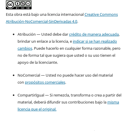
Esta obra está bajo una licencia internacional
Creative Commons
Atribución-NoComercial-SinDerivadas 4.0
.
Atribución — Usted debe dar
crédito de manera adecuada
,
brindar un enlace a la licencia, e
indicar si se han realizado
cambios
. Puede hacerlo en cualquier forma razonable, pero
no de forma tal que sugiera que usted o su uso tienen el
apoyo de la licenciante.
NoComercial — Usted no puede hacer uso del material
con
propósitos comerciales
.
CompartirIgual — Si remezcla, transforma o crea a partir del
material, deberá difundir sus contribuciones bajo la
misma
licencia que el original.