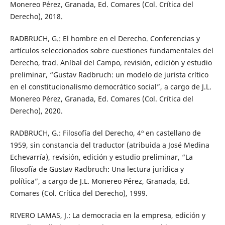
Monereo Pérez, Granada, Ed. Comares (Col. Crítica del
Derecho), 2018.
RADBRUCH, G.: El hombre en el Derecho. Conferencias y
artículos seleccionados sobre cuestiones fundamentales del
Derecho, trad. Aníbal del Campo, revisión, edición y estudio
preliminar, “Gustav Radbruch: un modelo de jurista crítico
en el constitucionalismo democrático social”, a cargo de J.L.
Monereo Pérez, Granada, Ed. Comares (Col. Crítica del
Derecho), 2020.
RADBRUCH, G.: Filosofía del Derecho, 4º en castellano de
1959, sin constancia del traductor (atribuida a José Medina
Echevarría), revisión, edición y estudio preliminar, “La
filosofía de Gustav Radbruch: Una lectura jurídica y
política”, a cargo de J.L. Monereo Pérez, Granada, Ed.
Comares (Col. Crítica del Derecho), 1999.
RIVERO LAMAS, J.: La democracia en la empresa, edición y