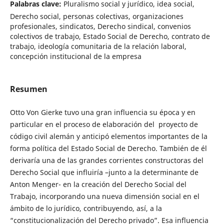
Palabras clave:
Pluralismo social y jurídico, idea social,
Derecho social, personas colectivas, organizaciones
profesionales, sindicatos, Derecho sindical, convenios
colectivos de trabajo, Estado Social de Derecho, contrato de
trabajo, ideología comunitaria de la relación laboral,
concepción institucional de la empresa
Resumen
Otto Von Gierke tuvo una gran influencia su época y en
particular en el proceso de elaboración del proyecto de
código civil alemán y anticipó elementos importantes de la
forma política del Estado Social de Derecho. También de él
derivaría una de las grandes corrientes constructoras del
Derecho Social que influiría –junto a la determinante de
Anton Menger- en la creación del Derecho Social del
Trabajo, incorporando una nueva dimensión social en el
ámbito de lo jurídico, contribuyendo, así, a la
“constitucionalización del Derecho privado”. Esa influencia