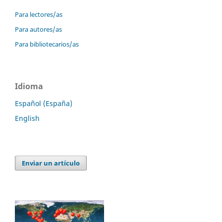
Para lectores/as
Para autores/as
Para bibliotecarios/as
Idioma
Español (España)
English
Enviar un artículo