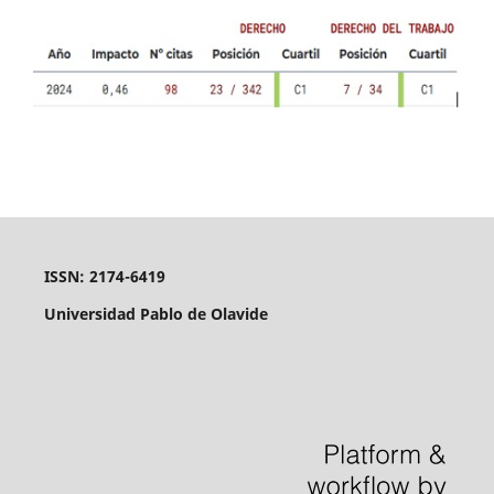
ISSN: 2174-6419
Universidad Pablo de Olavide