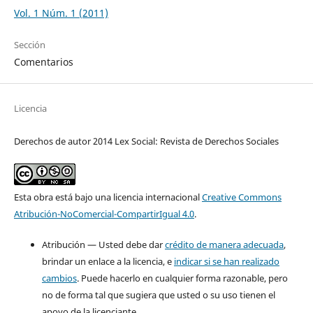
Vol. 1 Núm. 1 (2011)
Sección
Comentarios
Licencia
Derechos de autor 2014 Lex Social: Revista de Derechos Sociales
Esta obra está bajo una licencia internacional
Creative Commons
Atribución-NoComercial-CompartirIgual 4.0
.
Atribución — Usted debe dar
crédito de manera adecuada
,
brindar un enlace a la licencia, e
indicar si se han realizado
cambios
. Puede hacerlo en cualquier forma razonable, pero
no de forma tal que sugiera que usted o su uso tienen el
apoyo de la licenciante.