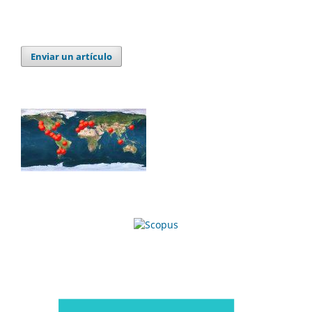
Enviar un artículo