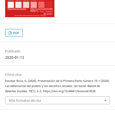
PDF
Publicado
2020-01-13
Cómo citar
Escobar Roca, G. (2020). Presentación de la Primera Parte número 10-1 (2020):
Las defensorías del pueblo y los derechos sociales.
Lex Social: Revista De
Derechos Sociales
,
10
(1), 2–5. https://doi.org/10.46661/lexsocial.4530
Más formatos de cita