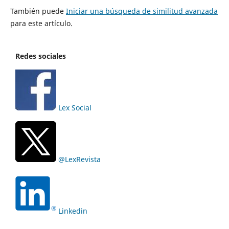
También puede
Iniciar una búsqueda de similitud avanzada
para este artículo.
Redes sociales
Lex Social
@LexRevista
Linkedin