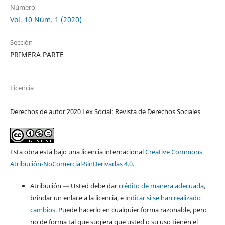
Número
Vol. 10 Núm. 1 (2020)
Sección
PRIMERA PARTE
Licencia
Derechos de autor 2020 Lex Social: Revista de Derechos Sociales
Esta obra está bajo una licencia internacional
Creative Commons
Atribución-NoComercial-SinDerivadas 4.0
.
Atribución — Usted debe dar
crédito de manera adecuada
,
brindar un enlace a la licencia, e
indicar si se han realizado
cambios
. Puede hacerlo en cualquier forma razonable, pero
no de forma tal que sugiera que usted o su uso tienen el