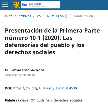
Inicio
/
Archivos
/
Vol. 10 Núm. 1 (2020)
/
PRIMERA PARTE
Presentación de la Primera Parte
número 10-1 (2020): Las
defensorías del pueblo y los
derechos sociales
Guillermo Escobar Roca
Universidad de Alcalá
DOI:
https://doi.org/10.46661/lexsocial.4530
Palabras clave:
Ombudsman, derechos sociales