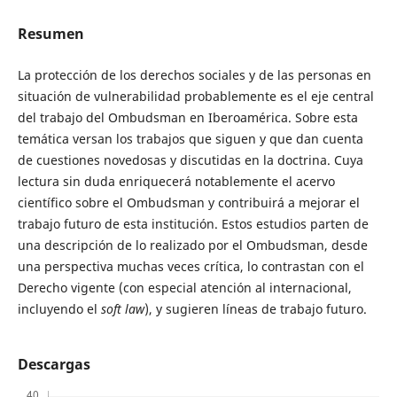
Resumen
La protección de los derechos sociales y de las personas en
situación de vulnerabilidad probablemente es el eje central
del trabajo del Ombudsman en Iberoamérica. Sobre esta
temática versan los trabajos que siguen y que dan cuenta
de cuestiones novedosas y discutidas en la doctrina. Cuya
lectura sin duda enriquecerá notablemente el acervo
científico sobre el Ombudsman y contribuirá a mejorar el
trabajo futuro de esta institución. Estos estudios parten de
una descripción de lo realizado por el Ombudsman, desde
una perspectiva muchas veces crítica, lo contrastan con el
Derecho vigente (con especial atención al internacional,
incluyendo el
soft law
), y sugieren líneas de trabajo futuro.
Descargas