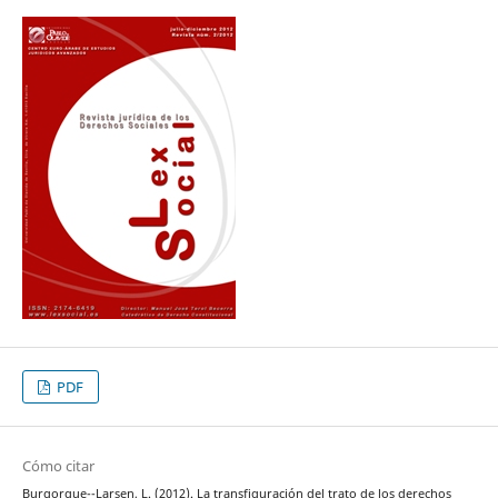
PDF
Cómo citar
Burgorgue--Larsen, L. (2012). La transfiguración del trato de los derechos