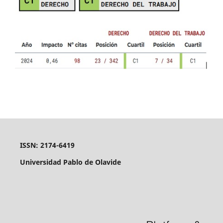
ISSN: 2174-6419
Universidad Pablo de Olavide