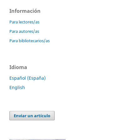
Información
Para lectores/as
Para autores/as
Para bibliotecarios/as
Idioma
Español (España)
English
Enviar un artículo