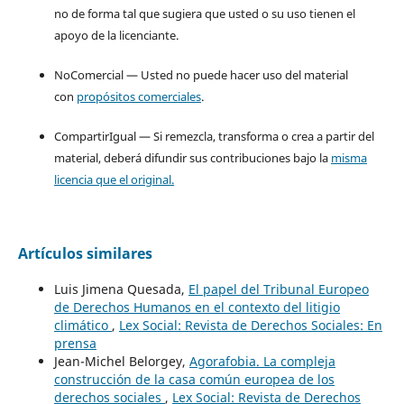
no de forma tal que sugiera que usted o su uso tienen el
apoyo de la licenciante.
NoComercial — Usted no puede hacer uso del material
con
propósitos comerciales
.
CompartirIgual — Si remezcla, transforma o crea a partir del
material, deberá difundir sus contribuciones bajo la
misma
licencia que el original.
Artículos similares
Luis Jimena Quesada,
El papel del Tribunal Europeo
de Derechos Humanos en el contexto del litigio
climático
,
Lex Social: Revista de Derechos Sociales: En
prensa
Jean-Michel Belorgey,
Agorafobia. La compleja
construcción de la casa común europea de los
derechos sociales
,
Lex Social: Revista de Derechos