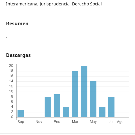
Interamericana, Jurisprudencia, Derecho Social
Resumen
-
Descargas