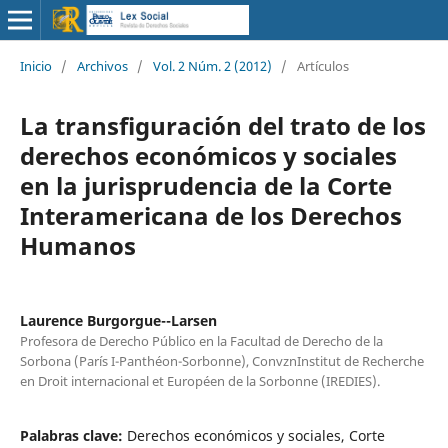
Inicio
/
Archivos
/
Vol. 2 Núm. 2 (2012)
/
Artículos
La transfiguración del trato de los
derechos económicos y sociales
en la jurisprudencia de la Corte
Interamericana de los Derechos
Humanos
Laurence Burgorgue--Larsen
Profesora de Derecho Público en la Facultad de Derecho de la
Sorbona (París I-Panthéon-Sorbonne), ConvznInstitut de Recherche
en Droit internacional et Européen de la Sorbonne (IREDIES).
Palabras clave:
Derechos económicos y sociales, Corte