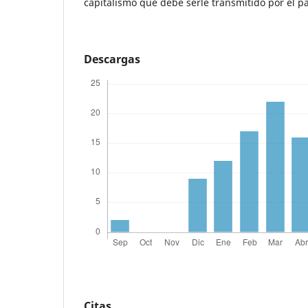
capitalismo que debe serle transmitido por el pa
Descargas
Citas