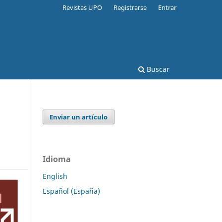
Revistas UPO
Registrarse
Entrar
Buscar
Enviar un artículo
Idioma
English
Español (España)