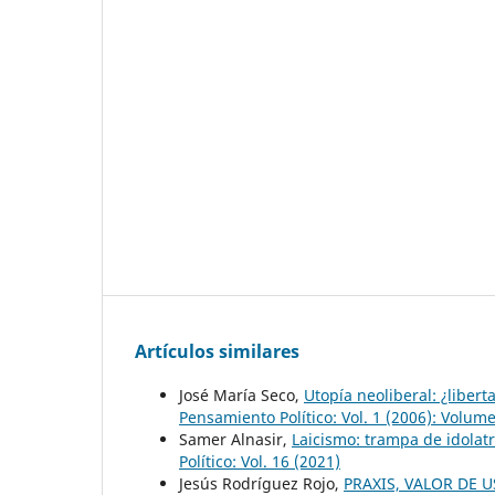
Artículos similares
José María Seco,
Utopía neoliberal: ¿liber
Pensamiento Político: Vol. 1 (2006): Volum
Samer Alnasir,
Laicismo: trampa de idolatr
Político: Vol. 16 (2021)
Jesús Rodríguez Rojo,
PRAXIS, VALOR DE 