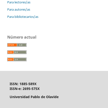
Para lectores/as
Para autores/as
Para bibliotecarios/as
Número actual
ISSN: 1885-589X
ISSN-e: 2695-575X
Universidad Pablo de Olavide