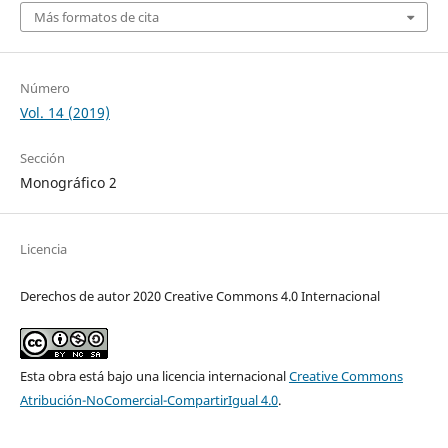
Más formatos de cita
Número
Vol. 14 (2019)
Sección
Monográfico 2
Licencia
Derechos de autor 2020 Creative Commons 4.0 Internacional
Esta obra está bajo una licencia internacional
Creative Commons
Atribución-NoComercial-CompartirIgual 4.0
.