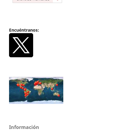
Encuéntranos:
Información