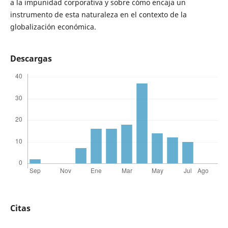
a la impunidad corporativa y sobre cómo encaja un
instrumento de esta naturaleza en el contexto de la
globalización económica.
Descargas
Citas