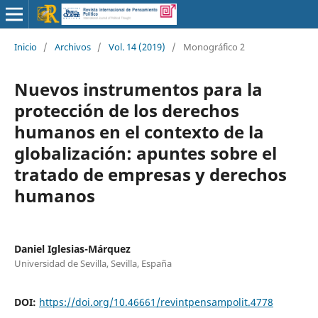
Inicio
/
Archivos
/
Vol. 14 (2019)
/
Monográfico 2
Nuevos instrumentos para la
protección de los derechos
humanos en el contexto de la
globalización: apuntes sobre el
tratado de empresas y derechos
humanos
Daniel Iglesias-Márquez
Universidad de Sevilla, Sevilla, España
DOI:
https://doi.org/10.46661/revintpensampolit.4778