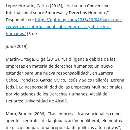
López Hurtado, Carlos (2018), “Hacia una Convención
Internacional sobre Empresas y Derechos Humanos”,
Disponible en:
https://dplfblog.com/2018/10/04/hacia-una-
convencion-internacional-sobreempresas-y-derechos-
humanos/
[8 de
junio 2019].
Martin-Ortega, Olga (2013), “La diligencia debida de las
empresas en materia de derechos humanos: un nuevo
estándar para una nueva responsabilidad”, en Zamora
Cabot, Francisco, García Cívico, Jesús y Sales Pallarés, Lorena
[eds.], La Responsabilidad de las Empresas Multinacionales
por Violaciones de los Derechos Humanos, Alcalá de
Henares: Universidad de Alcalá.
Moro, Braulio (2006), “Las empresas transnacionales como
agentes centrales de la globalización neoliberal, elementos
de discusión para una propuesta de políticas alternativas”,