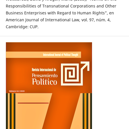
Responsibilities of Transnational Corporations and Other
Business Enterprises with Regard to Human Rights”, en
American Journal of International Law, vol. 97, núm. 4,
Cambridge: CUP.