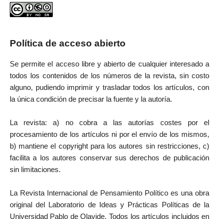
Política de acceso abierto
Se permite el acceso libre y abierto de cualquier interesado a
todos los contenidos de los números de la revista, sin costo
alguno, pudiendo imprimir y trasladar todos los artículos, con
la única condición de precisar la fuente y la autoría.
La revista: a) no cobra a las autorías costes por el
procesamiento de los artículos ni por el envío de los mismos,
b) mantiene el copyright para los autores sin restricciones, c)
facilita a los autores conservar sus derechos de publicación
sin limitaciones.
La Revista Internacional de Pensamiento Político es una obra
original del Laboratorio de Ideas y Prácticas Políticas de la
Universidad Pablo de Olavide. Todos los artículos incluidos en