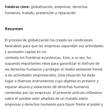
Palabras clave:
globalización, empresas, derechos
humanos, tratado, prevención y reparación
Resumen
El proceso de globalización ha creado las condiciones
favorables para que las empresas expandan sus actividades
y acumulen capital en un
contexto sin fronteras económicas. Esto, a su vez, ha
supuesto importantes retos para garantizar el disfrute de
los derechos humanos y proteger el medio ambiente frente
a las actividades empresariales. Esta situación ha dado
lugar a diversos instrumentos cuyo objetivo es prevenir y
reparar abusos y violaciones de derechos humanos
cometidas por las empresas. El presente artículo reflexiona
sobre el posible valor añadido de un tratado sobre
empresas y derechos humanos para hacer frente al poder y