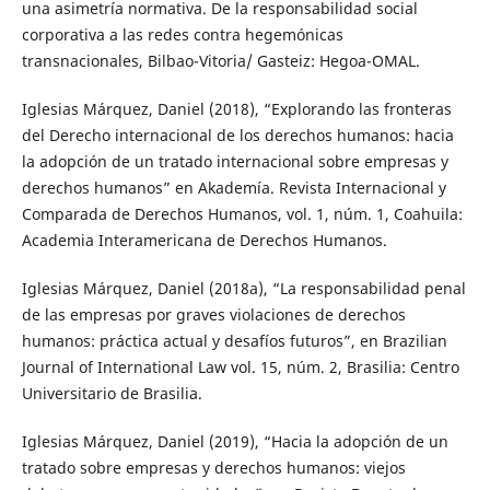
una asimetría normativa. De la responsabilidad social
corporativa a las redes contra hegemónicas
transnacionales, Bilbao-Vitoria/ Gasteiz: Hegoa-OMAL.
Iglesias Márquez, Daniel (2018), “Explorando las fronteras
del Derecho internacional de los derechos humanos: hacia
la adopción de un tratado internacional sobre empresas y
derechos humanos” en Akademía. Revista Internacional y
Comparada de Derechos Humanos, vol. 1, núm. 1, Coahuila:
Academia Interamericana de Derechos Humanos.
Iglesias Márquez, Daniel (2018a), “La responsabilidad penal
de las empresas por graves violaciones de derechos
humanos: práctica actual y desafíos futuros”, en Brazilian
Journal of International Law vol. 15, núm. 2, Brasilia: Centro
Universitario de Brasilia.
Iglesias Márquez, Daniel (2019), “Hacia la adopción de un
tratado sobre empresas y derechos humanos: viejos