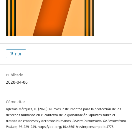
PDF
Publicado
2020-04-06
Cómo citar
Iglesias-Márquez, D. (2020). Nuevos instrumentos para la protección de los
derechos humanos en el contexto de la globalización: apuntes sobre el
tratado de empresas y derechos humanos.
Revista Internacional De Pensamiento
Político
,
14
, 229–249. https://doi.org/10.46661/revintpensampolit.4778