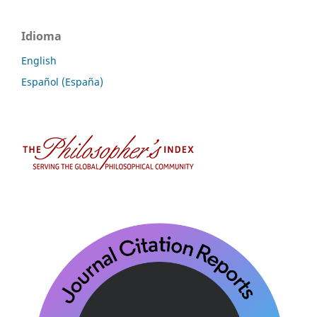
Idioma
English
Español (España)