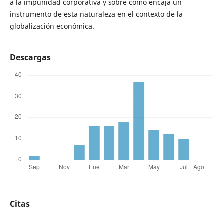
a la impunidad corporativa y sobre cómo encaja un
instrumento de esta naturaleza en el contexto de la
globalización económica.
Descargas
Citas