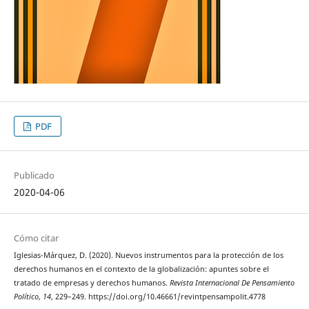
PDF
Publicado
2020-04-06
Cómo citar
Iglesias-Márquez, D. (2020). Nuevos instrumentos para la protección de los
derechos humanos en el contexto de la globalización: apuntes sobre el
tratado de empresas y derechos humanos.
Revista Internacional De Pensamiento
Político
,
14
, 229–249. https://doi.org/10.46661/revintpensampolit.4778