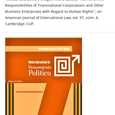
Responsibilities of Transnational Corporations and Other
Business Enterprises with Regard to Human Rights”, en
American Journal of International Law, vol. 97, núm. 4,
Cambridge: CUP.