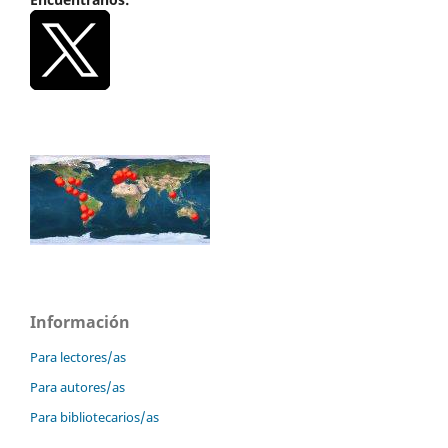
Información
Para lectores/as
Para autores/as
Para bibliotecarios/as