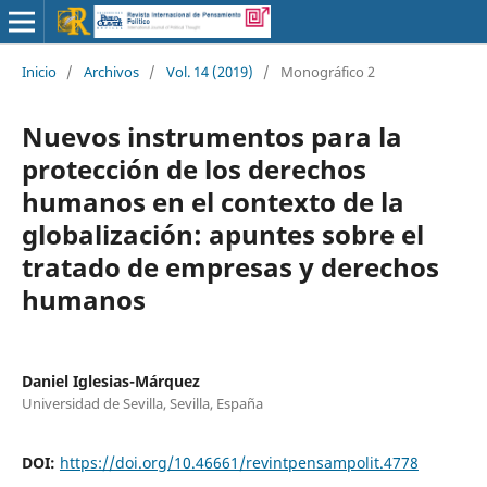
Inicio
/
Archivos
/
Vol. 14 (2019)
/
Monográfico 2
Nuevos instrumentos para la
protección de los derechos
humanos en el contexto de la
globalización: apuntes sobre el
tratado de empresas y derechos
humanos
Daniel Iglesias-Márquez
Universidad de Sevilla, Sevilla, España
DOI:
https://doi.org/10.46661/revintpensampolit.4778