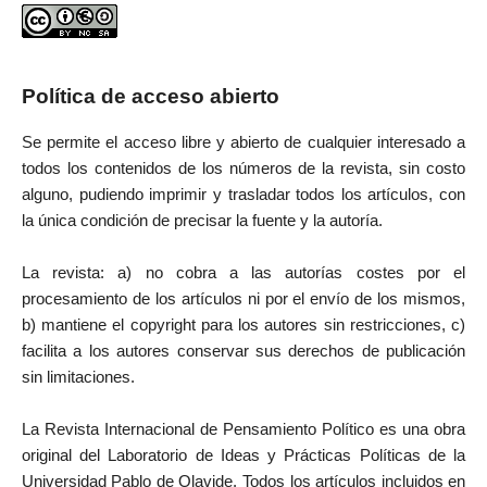
Política de acceso abierto
Se permite el acceso libre y abierto de cualquier interesado a
todos los contenidos de los números de la revista, sin costo
alguno, pudiendo imprimir y trasladar todos los artículos, con
la única condición de precisar la fuente y la autoría.
La revista: a) no cobra a las autorías costes por el
procesamiento de los artículos ni por el envío de los mismos,
b) mantiene el copyright para los autores sin restricciones, c)
facilita a los autores conservar sus derechos de publicación
sin limitaciones.
La Revista Internacional de Pensamiento Político es una obra
original del Laboratorio de Ideas y Prácticas Políticas de la
Universidad Pablo de Olavide. Todos los artículos incluidos en