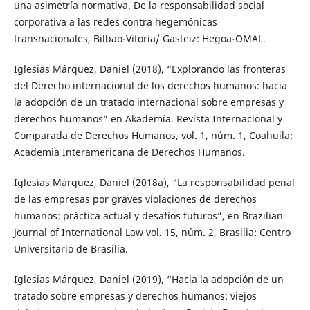
una asimetría normativa. De la responsabilidad social
corporativa a las redes contra hegemónicas
transnacionales, Bilbao-Vitoria/ Gasteiz: Hegoa-OMAL.
Iglesias Márquez, Daniel (2018), “Explorando las fronteras
del Derecho internacional de los derechos humanos: hacia
la adopción de un tratado internacional sobre empresas y
derechos humanos” en Akademía. Revista Internacional y
Comparada de Derechos Humanos, vol. 1, núm. 1, Coahuila:
Academia Interamericana de Derechos Humanos.
Iglesias Márquez, Daniel (2018a), “La responsabilidad penal
de las empresas por graves violaciones de derechos
humanos: práctica actual y desafíos futuros”, en Brazilian
Journal of International Law vol. 15, núm. 2, Brasilia: Centro
Universitario de Brasilia.
Iglesias Márquez, Daniel (2019), “Hacia la adopción de un
tratado sobre empresas y derechos humanos: viejos