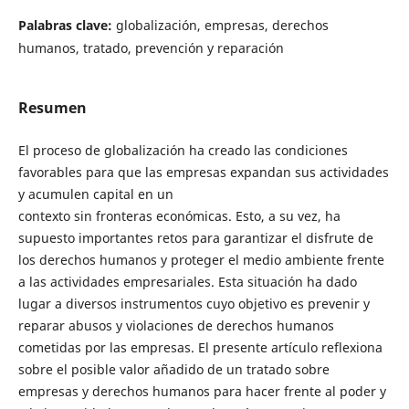
Palabras clave:
globalización, empresas, derechos
humanos, tratado, prevención y reparación
Resumen
El proceso de globalización ha creado las condiciones
favorables para que las empresas expandan sus actividades
y acumulen capital en un
contexto sin fronteras económicas. Esto, a su vez, ha
supuesto importantes retos para garantizar el disfrute de
los derechos humanos y proteger el medio ambiente frente
a las actividades empresariales. Esta situación ha dado
lugar a diversos instrumentos cuyo objetivo es prevenir y
reparar abusos y violaciones de derechos humanos
cometidas por las empresas. El presente artículo reflexiona
sobre el posible valor añadido de un tratado sobre
empresas y derechos humanos para hacer frente al poder y