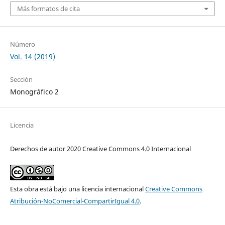
Más formatos de cita
Número
Vol. 14 (2019)
Sección
Monográfico 2
Licencia
Derechos de autor 2020 Creative Commons 4.0 Internacional
Esta obra está bajo una licencia internacional
Creative Commons
Atribución-NoComercial-CompartirIgual 4.0
.