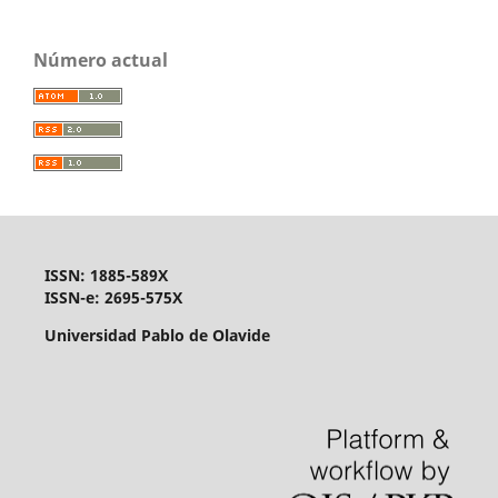
Número actual
ISSN: 1885-589X
ISSN-e: 2695-575X
Universidad Pablo de Olavide