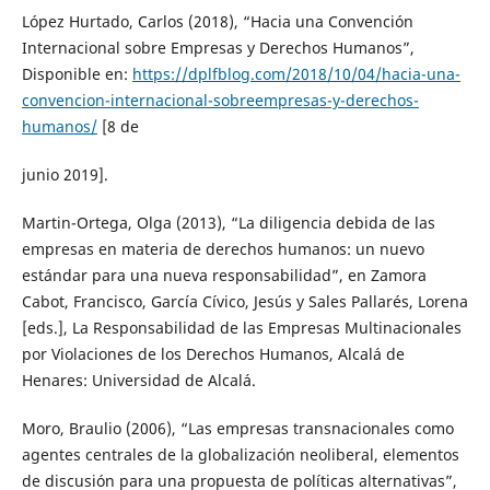
López Hurtado, Carlos (2018), “Hacia una Convención
Internacional sobre Empresas y Derechos Humanos”,
Disponible en:
https://dplfblog.com/2018/10/04/hacia-una-
convencion-internacional-sobreempresas-y-derechos-
humanos/
[8 de
junio 2019].
Martin-Ortega, Olga (2013), “La diligencia debida de las
empresas en materia de derechos humanos: un nuevo
estándar para una nueva responsabilidad”, en Zamora
Cabot, Francisco, García Cívico, Jesús y Sales Pallarés, Lorena
[eds.], La Responsabilidad de las Empresas Multinacionales
por Violaciones de los Derechos Humanos, Alcalá de
Henares: Universidad de Alcalá.
Moro, Braulio (2006), “Las empresas transnacionales como
agentes centrales de la globalización neoliberal, elementos
de discusión para una propuesta de políticas alternativas”,