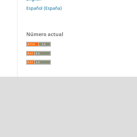
Español (España)
Número actual