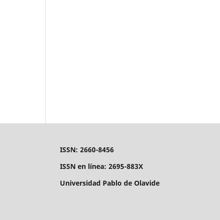
ISSN: 2660-8456
ISSN en línea: 2695-883X
Universidad Pablo de Olavide