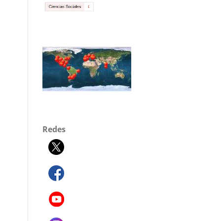
Redes