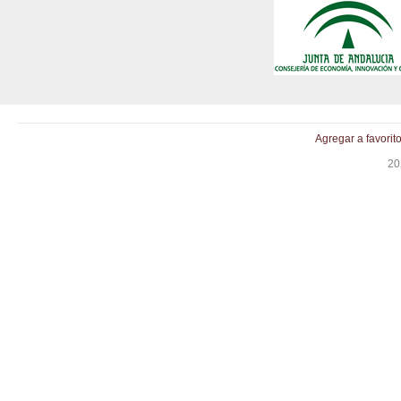
Agregar a favorit
20