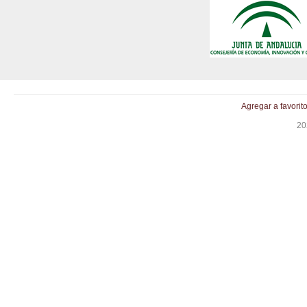
Agregar a favorit
20