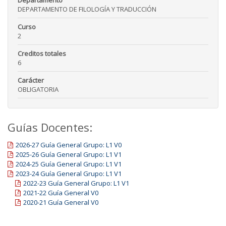
Departamento
DEPARTAMENTO DE FILOLOGÍA Y TRADUCCIÓN
Curso
2
Creditos totales
6
Carácter
OBLIGATORIA
Guías Docentes:
2026-27 Guía General Grupo: L1 V0
2025-26 Guía General Grupo: L1 V1
2024-25 Guía General Grupo: L1 V1
2023-24 Guía General Grupo: L1 V1
2022-23 Guía General Grupo: L1 V1
2021-22 Guía General V0
2020-21 Guía General V0