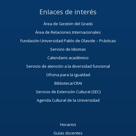
Enlaces de interés
Área de Gestión del Grado
Área de Relaciones Internacionales
Fundación Universidad Pablo de Olavide – Prácticas
Servicio de Idiomas
Calendario académico
Servicio de atención a la diversidad funcional
Oficina para la Igualdad
Biblioteca/CRAI
Servicio de Extensión Cultural (SEC)
Agenda Cultural de la Universidad
Horarios
Guías docentes