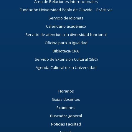
Área de Relaciones Internacionales
Fundación Universidad Pablo de Olavide – Prácticas
Servicio de Idiomas
Calendario académico
Servicio de atención a la diversidad funcional
Oficina para la Igualdad
Biblioteca/CRAI
Servicio de Extensión Cultural (SEC)
Agenda Cultural de la Universidad
Horarios
Guías docentes
Exámenes
Buscador general
Noticias Facultad