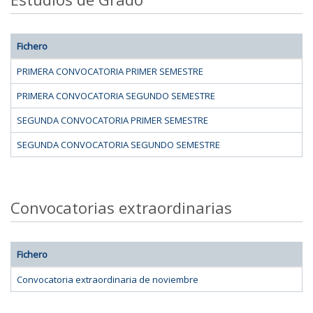
Fichero
PRIMERA CONVOCATORIA PRIMER SEMESTRE
PRIMERA CONVOCATORIA SEGUNDO SEMESTRE
SEGUNDA CONVOCATORIA PRIMER SEMESTRE
SEGUNDA CONVOCATORIA SEGUNDO SEMESTRE
Convocatorias extraordinarias
Fichero
Convocatoria extraordinaria de noviembre