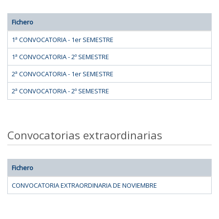
Fichero
1ª CONVOCATORIA - 1er SEMESTRE
1ª CONVOCATORIA - 2º SEMESTRE
2ª CONVOCATORIA - 1er SEMESTRE
2ª CONVOCATORIA - 2º SEMESTRE
Convocatorias extraordinarias
Fichero
CONVOCATORIA EXTRAORDINARIA DE NOVIEMBRE