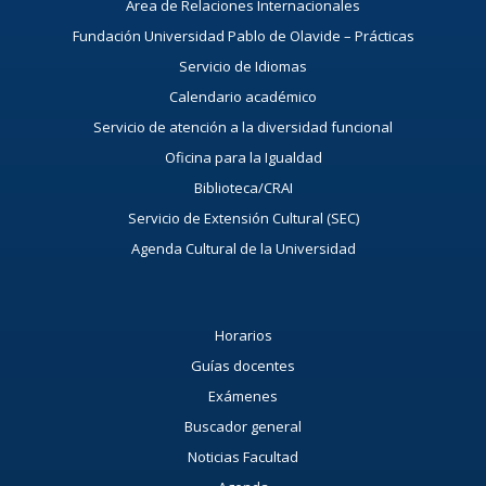
Área de Relaciones Internacionales
Fundación Universidad Pablo de Olavide – Prácticas
Servicio de Idiomas
Calendario académico
Servicio de atención a la diversidad funcional
Oficina para la Igualdad
Biblioteca/CRAI
Servicio de Extensión Cultural (SEC)
Agenda Cultural de la Universidad
Horarios
Guías docentes
Exámenes
Buscador general
Noticias Facultad