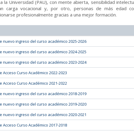
a la Universidad (PAU), con mente abierta, sensibilidad intelect
an carga vocacional y, por otro, personas de más edad c
onarse profesionalmente gracias a una mejor formación.
de nuevo ingreso del curso académico 2025-2026
de nuevo ingreso del curso académico 2024-2025
de nuevo ingreso del curso académico 2023-2024
 de Acceso Curso Académico 2022-2023
 de Acceso Curso Académico 2021-2022
de nuevo ingreso del curso académico 2018-2019
de nuevo ingreso del curso académico 2019-2020
de nuevo ingreso del curso académico 2020-2021
 de Acceso Curso Académico 2017-2018