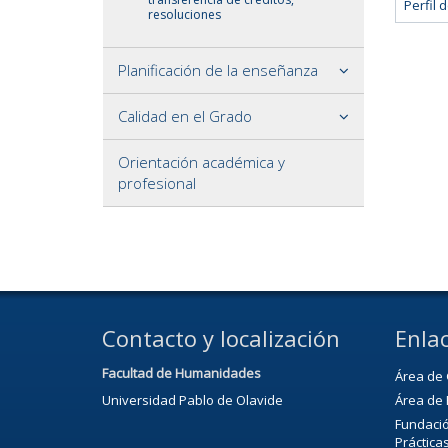
Perfil
resoluciones
Planificación de la enseñanza
Calidad en el Grado
Orientación académica y
profesional
Contacto y localización
Enlac
Facultad de Humanidades
Área de 
Universidad Pablo de Olavide
Área de 
Fundació
Práctica