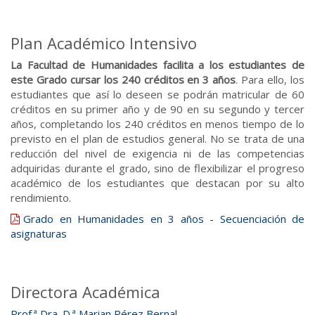
Plan Académico Intensivo
La Facultad de Humanidades facilita a los estudiantes de
este Grado cursar los 240 créditos en 3 años
. Para ello, los
estudiantes que así lo deseen se podrán matricular de 60
créditos en su primer año y de 90 en su segundo y tercer
años, completando los 240 créditos en menos tiempo de lo
previsto en el plan de estudios general. No se trata de una
reducción del nivel de exigencia ni de las competencias
adquiridas durante el grado, sino de flexibilizar el progreso
académico de los estudiantes que destacan por su alto
rendimiento.
Grado en Humanidades en 3 años - Secuenciación de
asignaturas
Directora Académica
Prof.ª Dra. D.ª Marian Pérez Bernal