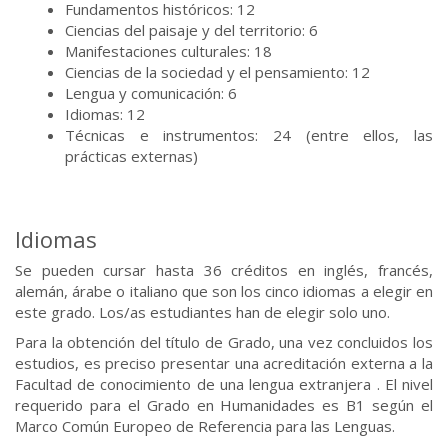
Fundamentos históricos: 12
Ciencias del paisaje y del territorio: 6
Manifestaciones culturales: 18
Ciencias de la sociedad y el pensamiento: 12
Lengua y comunicación: 6
Idiomas: 12
Técnicas e instrumentos: 24 (entre ellos, las
prácticas externas)
Idiomas
Se pueden cursar hasta 36 créditos en inglés, francés,
alemán, árabe o italiano que son los cinco idiomas a elegir en
este grado. Los/as estudiantes han de elegir solo uno.
Para la obtención del título de Grado, una vez concluidos los
estudios, es preciso presentar una acreditación externa a la
Facultad de conocimiento de una lengua extranjera . El nivel
requerido para el Grado en Humanidades es B1 según el
Marco Común Europeo de Referencia para las Lenguas.