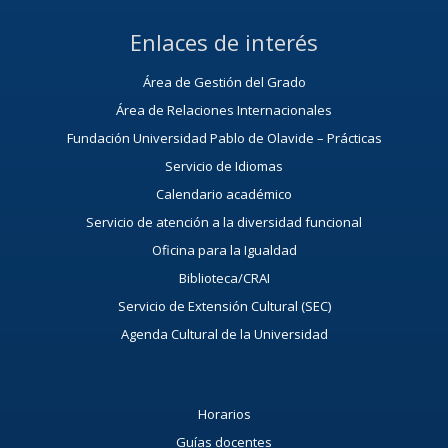
Enlaces de interés
Área de Gestión del Grado
Área de Relaciones Internacionales
Fundación Universidad Pablo de Olavide – Prácticas
Servicio de Idiomas
Calendario académico
Servicio de atención a la diversidad funcional
Oficina para la Igualdad
Biblioteca/CRAI
Servicio de Extensión Cultural (SEC)
Agenda Cultural de la Universidad
Horarios
Guías docentes