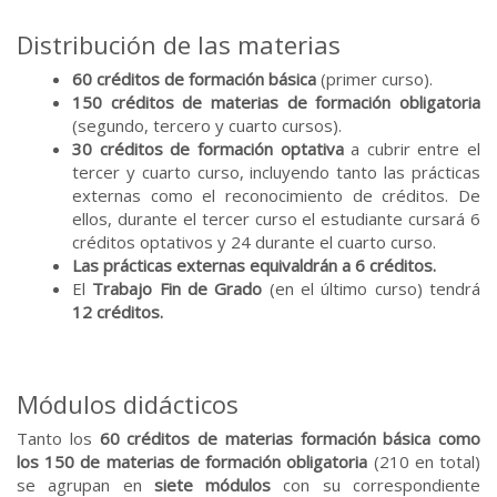
Distribución de las materias
60 créditos de formación básica
(primer curso).
150 créditos de materias de formación obligatoria
(segundo, tercero y cuarto cursos).
30 créditos de formación optativa
a cubrir entre el
tercer y cuarto curso, incluyendo tanto las prácticas
externas como el reconocimiento de créditos. De
ellos, durante el tercer curso el estudiante cursará 6
créditos optativos y 24 durante el cuarto curso.
Las prácticas externas equivaldrán a 6 créditos.
El
Trabajo Fin de Grado
(en el último curso) tendrá
12 créditos.
Módulos didácticos
Tanto los
60 créditos de materias formación básica como
los 150 de materias de formación obligatoria
(210 en total)
se agrupan en
siete módulos
con su correspondiente