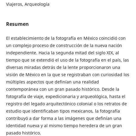
Viajeros, Arqueología
Resumen
El establecimiento de la fotografía en México coincidió con
un complejo proceso de construcción de la nueva nación
independiente. Hacia la segunda mitad del siglo XIX, al
tiempo que se extendió el uso de la fotografía en el país, las
diversas miradas detrás de la lente proporcionaron una
visión de México en la que se registraban con curiosidad los
múltiples aspectos que definían una realidad
contemporánea con un gran pasado histórico. Desde la
fotografía de viaje, expedicionaria y arqueológica, hasta el
registro del legado arquitectónico colonial o los retratos de
estudio que identificaban tipos mexicanos
,
la fotografía
contribuyó a dar forma a las imágenes que definían una
identidad nueva y al mismo tiempo heredera de un gran
pasado histórico.