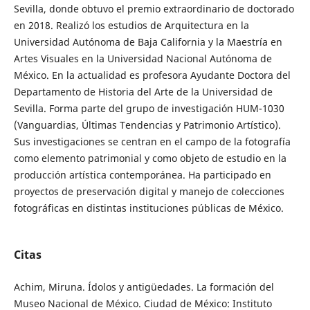
Sevilla, donde obtuvo el premio extraordinario de doctorado
en 2018. Realizó los estudios de Arquitectura en la
Universidad Autónoma de Baja California y la Maestría en
Artes Visuales en la Universidad Nacional Autónoma de
México. En la actualidad es profesora Ayudante Doctora del
Departamento de Historia del Arte de la Universidad de
Sevilla. Forma parte del grupo de investigación HUM-1030
(Vanguardias, Últimas Tendencias y Patrimonio Artístico).
Sus investigaciones se centran en el campo de la fotografía
como elemento patrimonial y como objeto de estudio en la
producción artística contemporánea. Ha participado en
proyectos de preservación digital y manejo de colecciones
fotográficas en distintas instituciones públicas de México.
Citas
Achim, Miruna. Ídolos y antigüedades. La formación del
Museo Nacional de México. Ciudad de México: Instituto