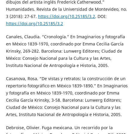
dibujos del artista inglés Frederick Catherwood.”
Humanidades. Revista de la Universidad de Montevideo, no.
3 (2018): 27-67.
https://doi.org/10.25185/3.2
. DOI:
https://doi.org/10.25185/3.2
Canales, Claudia. “Cronología.” En Imaginarios y fotografía
en México 1839-1970, coordinado por Emma Cecilia García
Krinsky, 269-282. Barcelona: Lunwerg Editores; Ciudad de
México: Consejo Nacional para la Cultura y las Artes,
Instituto Nacional de Antropología e Historia, 2005.
Casanova, Rosa. “De vistas y retratos: la construcción de un
repertorio fotográfico en México 1839-1890.” En Imaginarios
y fotografía en México 1839-1970, coordinado por Emma
Cecilia García Krinsky, 3-58. Barcelona: Lunwerg Editores;
Ciudad de México: Consejo Nacional para la Cultura y las
Artes, Instituto Nacional de Antropología e Historia, 2005.
Debroise, Olivier. Fuga mexicana. Un recorrido por la