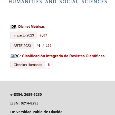
e-ISSN: 2659-5230
ISSN: 0214-8293
Universidad Pablo de Olavide