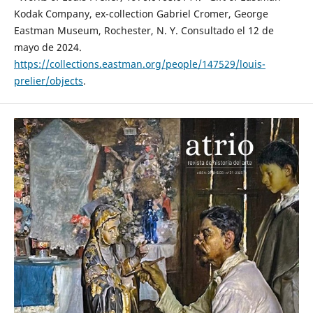
Kodak Company, ex-collection Gabriel Cromer, George
Eastman Museum, Rochester, N. Y. Consultado el 12 de
mayo de 2024.
https://collections.eastman.org/people/147529/louis-
prelier/objects
.