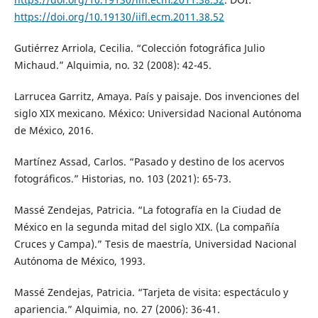
https://doi.org/10.19130/iifl.ecm.2011.38.52
Gutiérrez Arriola, Cecilia. “Colección fotográfica Julio
Michaud.” Alquimia, no. 32 (2008): 42-45.
Larrucea Garritz, Amaya. País y paisaje. Dos invenciones del
siglo XIX mexicano. México: Universidad Nacional Autónoma
de México, 2016.
Martínez Assad, Carlos. “Pasado y destino de los acervos
fotográficos.” Historias, no. 103 (2021): 65-73.
Massé Zendejas, Patricia. “La fotografía en la Ciudad de
México en la segunda mitad del siglo XIX. (La compañía
Cruces y Campa).” Tesis de maestría, Universidad Nacional
Autónoma de México, 1993.
Massé Zendejas, Patricia. “Tarjeta de visita: espectáculo y
apariencia.” Alquimia, no. 27 (2006): 36-41.