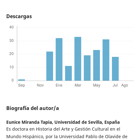
Descargas
Biografía del autor/a
Eunice Miranda Tapia,
Universidad de Sevilla, España
Es doctora en Historia del Arte y Gestión Cultural en el
Mundo Hispánico, por la Universidad Pablo de Olavide de