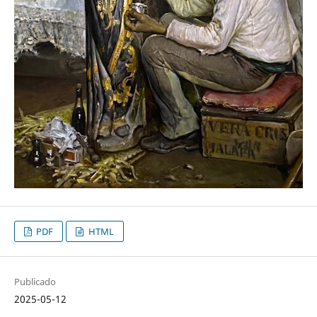
PDF
HTML
Publicado
2025-05-12