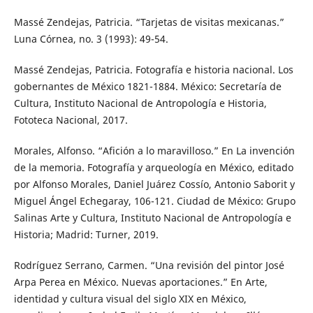
Massé Zendejas, Patricia. “Tarjetas de visitas mexicanas.”
Luna Córnea, no. 3 (1993): 49-54.
Massé Zendejas, Patricia. Fotografía e historia nacional. Los
gobernantes de México 1821-1884. México: Secretaría de
Cultura, Instituto Nacional de Antropología e Historia,
Fototeca Nacional, 2017.
Morales, Alfonso. “Afición a lo maravilloso.” En La invención
de la memoria. Fotografía y arqueología en México, editado
por Alfonso Morales, Daniel Juárez Cossío, Antonio Saborit y
Miguel Ángel Echegaray, 106-121. Ciudad de México: Grupo
Salinas Arte y Cultura, Instituto Nacional de Antropología e
Historia; Madrid: Turner, 2019.
Rodríguez Serrano, Carmen. “Una revisión del pintor José
Arpa Perea en México. Nuevas aportaciones.” En Arte,
identidad y cultura visual del siglo XIX en México,