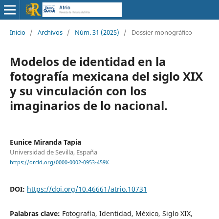
Inicio
/
Archivos
/
Núm. 31 (2025)
/
Dossier monográfico
Modelos de identidad en la
fotografía mexicana del siglo XIX
y su vinculación con los
imaginarios de lo nacional.
Eunice Miranda Tapia
Universidad de Sevilla, España
https://orcid.org/0000-0002-0953-459X
DOI:
https://doi.org/10.46661/atrio.10731
Palabras clave:
Fotografía, Identidad, México, Siglo XIX,