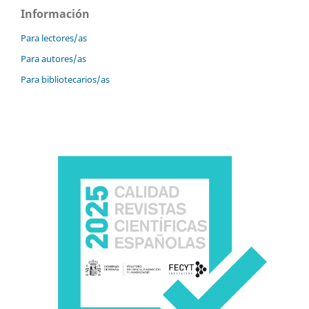
Información
Para lectores/as
Para autores/as
Para bibliotecarios/as