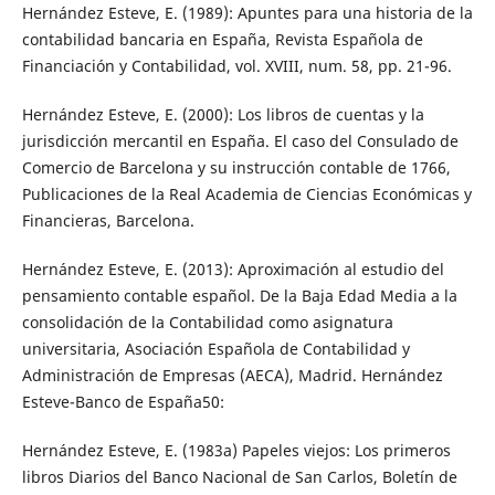
Hernández Esteve, E. (1989): Apuntes para una historia de la
contabilidad bancaria en España, Revista Española de
Financiación y Contabilidad, vol. XVIII, num. 58, pp. 21-96. ­
Hernández Esteve, E. (2000): Los libros de cuentas y la
jurisdicción mercantil en España. El caso del Consulado de
Comercio de Barcelona y su instrucción contable de 1766,
Publicaciones de la Real Academia de Ciencias Económicas y
Financieras, Barcelona.
Hernández Esteve, E. (2013): Aproximación al estudio del
pensamiento contable español. De la Baja Edad Media a la
consolidación de la Contabilidad como asignatura
universitaria, Asociación Española de Contabilidad y
Administración de Empresas (AECA), Madrid. Hernández
Esteve-Banco de España50:
Hernández Esteve, E.­ (1983a) Papeles viejos: Los primeros
libros Diarios del Banco Nacional de San Carlos, Boletín de