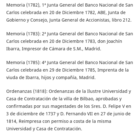
Memoria (1782), 1ª Junta General del Banco Nacional de San
Carlos celebrada en 20 de Diciembre 1782, ABE, Junta de
Gobierno y Consejo, Junta General de Accionistas, libro 212.
Memoria­ (1783): 2ª Junta General del Banco Nacional de San
Carlos celebrada en 20 de Diciembre 1783, don Joachín
Ibarra, Impresor de Cámara de S.M., Madrid.
Memoria­ (1785): 4ª Junta General del Banco Nacional de San
Carlos celebrada en 29 de Diciembre 1785, Imprenta de la
viuda de Ibarra, hijos y compañía, Madrid.
Ordenanzas (1818): Ordenanzas de la Ilustre Universidad y
Casa de Contratación de la villa de Bilbao, aprobadas y
confirmadas por sus magestades de los Sres. D. Felipe V en
3 de diciembre de 1737 y D. Fernando VII en 27 de junio de
1814, Reimpresa con permiso a costa de la misma
Universidad y Casa de Contratación.