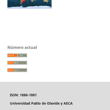
Número actual
ISSN: 1886-1881
Universidad Pablo de Olavide y AECA