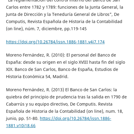
Carlos entre 1782 y 1789: funciones de la Junta General, la
Junta de Dirección y la Teneduría General de Libros", De
Computis, Revista Española de Historia de la Contabilidad
(on line), núm. 7, diciembre, pp.119-145
https://doi.org/10.26784/issn.1886-1881.v4i7.174
Moreno Fernández, R. (2010): El personal del Banco de
España: desde su origen en el siglo XVIII hasta fin del siglo
XIX. Banco de San Carlos, Banco de España, Estudios de
Historia Económica 54, Madrid.
Moreno Fernández, R. (2013) El Banco de San Carlos: la
quiebra del principio de prudencia tras la salida en 1790 de
Cabarrús y su equipo directivo, De Computis. Revista
Española de Historia de la Contabilidad (on line), num. 18,
junio, pp. 51-80.
https://doi.org/10.26784/issn.1886-
1881.v10i18.66