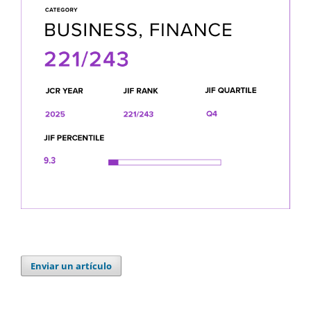
Enviar un artículo