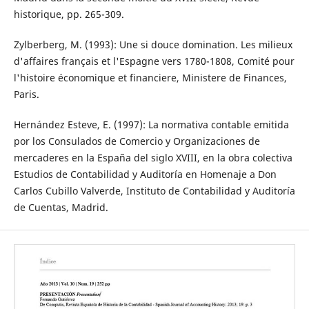
historique, pp. 265-309.
Zylberberg, M.­ (1993): Une si douce domination. Les milieux
d'affaires français et l'Espagne vers 1780-1808, Comité pour
l'histoire économique et financiere, Ministere de Finances,
Paris.
Hernández Esteve, E. (1997): La normativa contable emitida
por los Consulados de Comercio y Organizaciones de
mercaderes en la España del siglo XVIII, en la obra colectiva
Estudios de Contabilidad y Auditoría en Homenaje a Don
Carlos Cubillo Valverde, Instituto de Contabilidad y Auditoría
de Cuentas, Madrid.