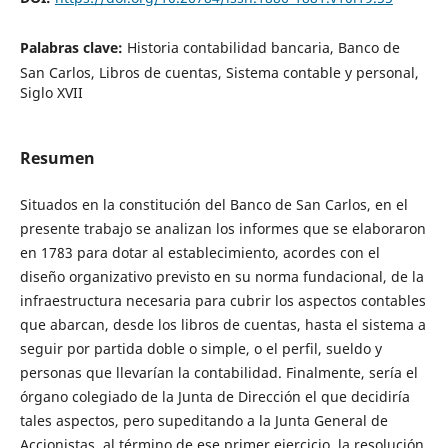
Palabras clave:
Historia contabilidad bancaria, Banco de
San Carlos, Libros de cuentas, Sistema contable y personal,
Siglo XVII
Resumen
Situados en la constitución del Banco de San Carlos, en el
presente trabajo se analizan los informes que se elaboraron
en 1783 para dotar al establecimiento, acordes con el
diseño organizativo previsto en su norma fundacional, de la
infraestructura necesaria para cubrir los aspectos contables
que abarcan, desde los libros de cuentas, hasta el sistema a
seguir por partida doble o simple, o el perfil, sueldo y
personas que llevarían la contabilidad. Finalmente, sería el
órgano colegiado de la Junta de Dirección el que decidiría
tales aspectos, pero supeditando a la Junta General de
Accionistas, al término de ese primer ejercicio, la resolución