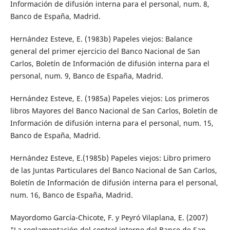
Información de difusión interna para el personal, num. 8,
Banco de España, Madrid.
Hernández Esteve, E.­ (1983b) Papeles viejos: Balance
general del primer ejercicio del Banco Nacional de San
Carlos, Boletín de Información de difusión interna para el
personal, num. 9, Banco de España, Madrid.
Hernández Esteve, E.­ (1985a) Papeles viejos: Los primeros
libros Mayores del Banco Nacional de San Carlos, Boletín de
Información de difusión interna para el personal, num. 15,
Banco de España, Madrid.
Hernández Esteve, E.(1985b) Papeles viejos: Libro primero
de las Juntas Particulares del Banco Nacional de San Carlos,
Boletín de Información de difusión interna para el personal,
num. 16, Banco de España, Madrid.
Mayordomo García-Chicote, F. y Peyró Vilaplana, E. (2007)
"La reglamentación del control interno del Banco de San