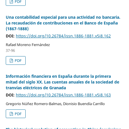
PDF
Una contabilidad especial para una actividad no bancaria.
La recaudación de contribuciones en el Banco de España
(1867-1888)
DOI:
https://doi.org/10.26784/issn.1886-1881.v5i8.162
Rafael Moreno Fernández
37-96
PDF
Información financiera en España durante la primera
mitad del siglo XX. Las cuentas anuales de la sociedad de
tranvías eléctricos de Granada
DOI:
https://doi.org/10.26784/issn.1886-1881.v5i8.163
Gregorio Núñez Romero-Balmas, Dionisio Buendía Carrillo
PDF