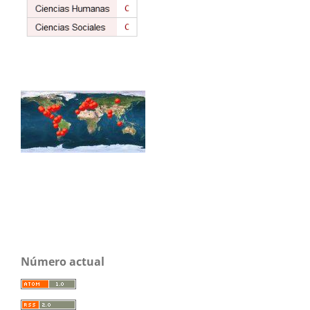
Número actual