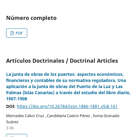
Número completo
PDF
Artículos Doctrinales / Doctrinal Articles
La junta de obras de los puertos: aspectos económicos,
financieros y contables de su normativa reguladora. Una
aplicación a la junta de obras del Puerto de la Luz y Las
Palmas (Islas Canarias) a través del estudio del libro diario,
1907-1908
DOI:
https://doi.org/10.26784/issn.1886-1881.v5i8.161
Mercedes Calvo Cruz , Candelaria Castro Pérez , Sonia Granado
Suárez
3-36