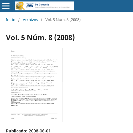
Inicio
/
Archivos
/
Vol. 5 Núm. 8 (2008)
Vol. 5 Núm. 8 (2008)
Publicado:
2008-06-01