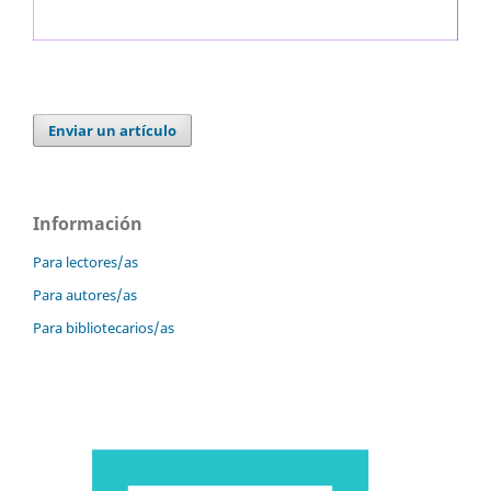
Enviar un artículo
Información
Para lectores/as
Para autores/as
Para bibliotecarios/as