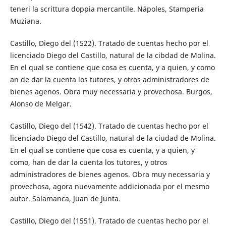
teneri la scrittura doppia mercantile. Nápoles, Stamperia
Muziana.
Castillo, Diego del (1522). Tratado de cuentas hecho por el
licenciado Diego del Castillo, natural de la cibdad de Molina.
En el qual se contiene que cosa es cuenta, y a quien, y como
an de dar la cuenta los tutores, y otros administradores de
bienes agenos. Obra muy necessaria y provechosa. Burgos,
Alonso de Melgar.
Castillo, Diego del (1542). Tratado de cuentas hecho por el
licenciado Diego del Castillo, natural de la ciudad de Molina.
En el qual se contiene que cosa es cuenta, y a quien, y
como, han de dar la cuenta los tutores, y otros
administradores de bienes agenos. Obra muy necessaria y
provechosa, agora nuevamente addicionada por el mesmo
autor. Salamanca, Juan de Junta.
Castillo, Diego del (1551). Tratado de cuentas hecho por el