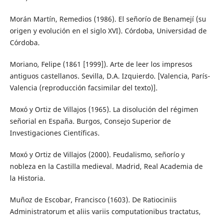
Morán Martín, Remedios (1986). El señorío de Benamejí (su
origen y evolución en el siglo XVI). Córdoba, Universidad de
Córdoba.
Moriano, Felipe (1861 [1999]). Arte de leer los impresos
antiguos castellanos. Sevilla, D.A. Izquierdo. [Valencia, París-
Valencia (reproducción facsimilar del texto)].
Moxó y Ortiz de Villajos (1965). La disolución del régimen
señorial en España. Burgos, Consejo Superior de
Investigaciones Científicas.
Moxó y Ortiz de Villajos (2000). Feudalismo, señorío y
nobleza en la Castilla medieval. Madrid, Real Academia de
la Historia.
Muñoz de Escobar, Francisco (1603). De Ratiociniis
Administratorum et aliis variis computationibus tractatus,