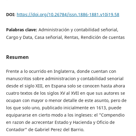
DOI:
https://doi.org/10.26784/issn.1886-1881.v10i19.58
Palabras clave:
Administración y contabilidad señorial,
Cargo y Data, Casa señorial, Rentas, Rendición de cuentas
Resumen
Frente a lo ocurrido en Inglaterra, donde cuentan con
manuscritos sobre administracion y contabilidad senorial
desde el siglo XIII, en Espana solo se conocen hasta ahora
cuatro textos de los siglos XV al XVII en que sus autores se
ocupan con mayor o menor detalle de este asunto, pero de
los que solo uno, publicado inicialmente en 1613, puede
equipararse en cierto modo a los ingleses: el "Compendio
en razon de acrecentar Estado y Hacienda y Oficio de
Contador" de Gabriel Perez del Barrio.