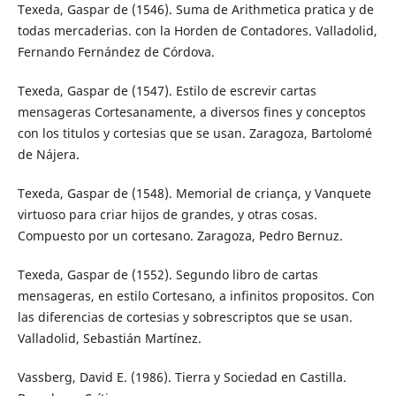
Texeda, Gaspar de (1546). Suma de Arithmetica pratica y de
todas mercaderias. con la Horden de Contadores. Valladolid,
Fernando Fernández de Córdova.
Texeda, Gaspar de (1547). Estilo de escrevir cartas
mensageras Cortesanamente, a diversos fines y conceptos
con los titulos y cortesias que se usan. Zaragoza, Bartolomé
de Nájera.
Texeda, Gaspar de (1548). Memorial de criança, y Vanquete
virtuoso para criar hijos de grandes, y otras cosas.
Compuesto por un cortesano. Zaragoza, Pedro Bernuz.
Texeda, Gaspar de (1552). Segundo libro de cartas
mensageras, en estilo Cortesano, a infinitos propositos. Con
las diferencias de cortesias y sobrescriptos que se usan.
Valladolid, Sebastián Martínez.
Vassberg, David E. (1986). Tierra y Sociedad en Castilla.