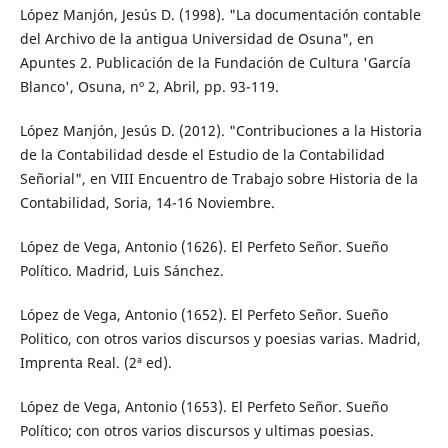
López Manjón, Jesús D. (1998). "La documentación contable
del Archivo de la antigua Universidad de Osuna", en
Apuntes 2. Publicación de la Fundación de Cultura 'García
Blanco', Osuna, nº 2, Abril, pp. 93-119.
López Manjón, Jesús D. (2012). "Contribuciones a la Historia
de la Contabilidad desde el Estudio de la Contabilidad
Señorial", en VIII Encuentro de Trabajo sobre Historia de la
Contabilidad, Soria, 14-16 Noviembre.
López de Vega, Antonio (1626). El Perfeto Señor. Sueño
Político. Madrid, Luis Sánchez.
López de Vega, Antonio (1652). El Perfeto Señor. Sueño
Politico, con otros varios discursos y poesias varias. Madrid,
Imprenta Real. (2ª ed).
López de Vega, Antonio (1653). El Perfeto Señor. Sueño
Político; con otros varios discursos y ultimas poesias.