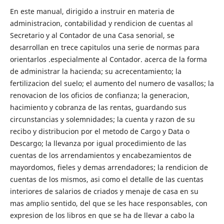
En este manual, dirigido a instruir en materia de
administracion, contabilidad y rendicion de cuentas al
Secretario y al Contador de una Casa senorial, se
desarrollan en trece capitulos una serie de normas para
orientarlos .especialmente al Contador. acerca de la forma
de administrar la hacienda; su acrecentamiento; la
fertilizacion del suelo; el aumento del numero de vasallos; la
renovacion de los oficios de confianza; la generacion,
hacimiento y cobranza de las rentas, guardando sus
circunstancias y solemnidades; la cuenta y razon de su
recibo y distribucion por el metodo de Cargo y Data o
Descargo; la llevanza por igual procedimiento de las
cuentas de los arrendamientos y encabezamientos de
mayordomos, fieles y demas arrendadores; la rendicion de
cuentas de los mismos, asi como el detalle de las cuentas
interiores de salarios de criados y menaje de casa en su
mas amplio sentido, del que se les hace responsables, con
expresion de los libros en que se ha de llevar a cabo la