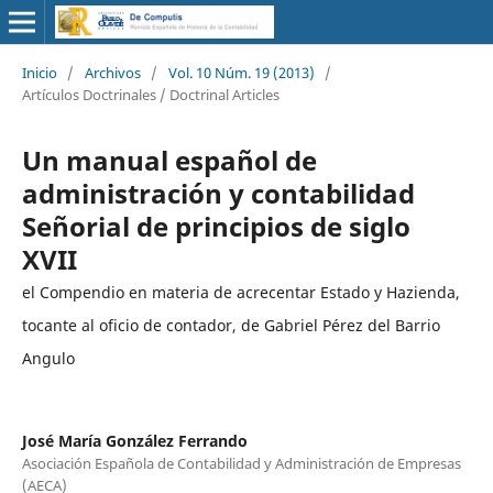
Inicio
/
Archivos
/
Vol. 10 Núm. 19 (2013)
/
Artículos Doctrinales / Doctrinal Articles
Un manual español de
administración y contabilidad
Señorial de principios de siglo
XVII
el Compendio en materia de acrecentar Estado y Hazienda,
tocante al oficio de contador, de Gabriel Pérez del Barrio
Angulo
José María González Ferrando
Asociación Española de Contabilidad y Administración de Empresas
(AECA)