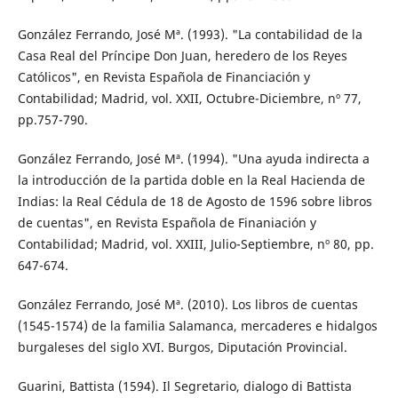
González Ferrando, José Mª. (1993). "La contabilidad de la
Casa Real del Príncipe Don Juan, heredero de los Reyes
Católicos", en Revista Española de Financiación y
Contabilidad; Madrid, vol. XXII, Octubre-Diciembre, nº 77,
pp.757-790.
González Ferrando, José Mª. (1994). "Una ayuda indirecta a
la introducción de la partida doble en la Real Hacienda de
Indias: la Real Cédula de 18 de Agosto de 1596 sobre libros
de cuentas", en Revista Española de Finaniación y
Contabilidad; Madrid, vol. XXIII, Julio-Septiembre, nº 80, pp.
647-674.
González Ferrando, José Mª. (2010). Los libros de cuentas
(1545-1574) de la familia Salamanca, mercaderes e hidalgos
burgaleses del siglo XVI. Burgos, Diputación Provincial.
Guarini, Battista (1594). Il Segretario, dialogo di Battista