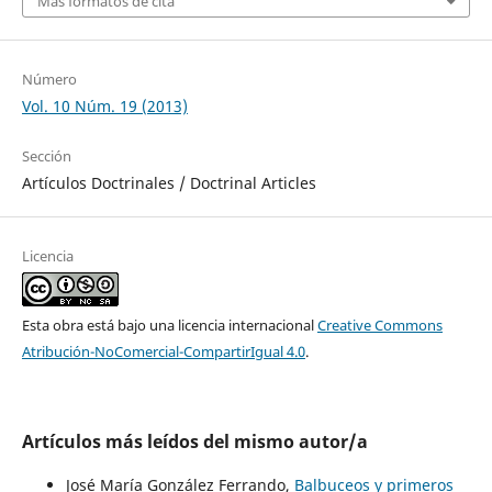
Más formatos de cita
Número
Vol. 10 Núm. 19 (2013)
Sección
Artículos Doctrinales / Doctrinal Articles
Licencia
Esta obra está bajo una licencia internacional
Creative Commons
Atribución-NoComercial-CompartirIgual 4.0
.
Artículos más leídos del mismo autor/a
José María González Ferrando,
Balbuceos y primeros