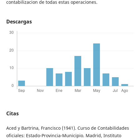
contabilizacion de todas estas operaciones.
Descargas
Citas
Aced y Bartrina, Francisco (1941). Curso de Contabilidades
oficiales: Estado-Provincia-Municipio. Madrid, Instituto