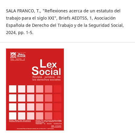
SALA FRANCO, T., "Reflexiones acerca de un estatuto del
trabajo para el siglo XXI", Briefs AEDTSS, 1, Asociación
Española de Derecho del Trabajo y de la Seguridad Social,
2024, pp. 1-5.