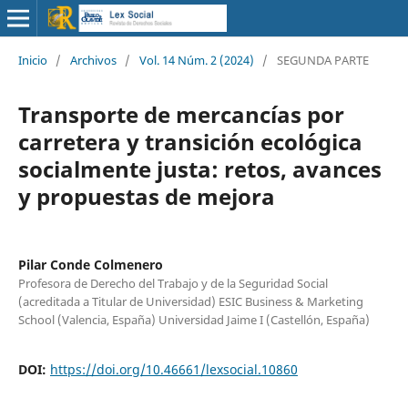
Inicio
/
Archivos
/
Vol. 14 Núm. 2 (2024)
/
SEGUNDA PARTE
Transporte de mercancías por
carretera y transición ecológica
socialmente justa: retos, avances
y propuestas de mejora
Pilar Conde Colmenero
Profesora de Derecho del Trabajo y de la Seguridad Social
(acreditada a Titular de Universidad) ESIC Business & Marketing
School (Valencia, España) Universidad Jaime I (Castellón, España)
DOI:
https://doi.org/10.46661/lexsocial.10860