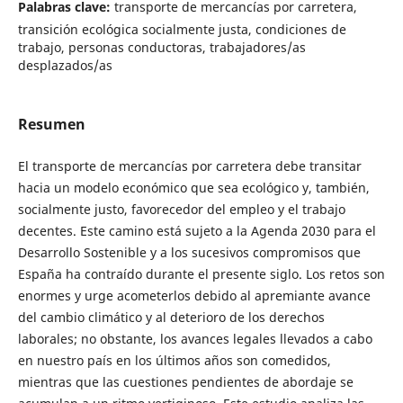
Palabras clave:
transporte de mercancías por carretera,
transición ecológica socialmente justa, condiciones de
trabajo, personas conductoras, trabajadores/as
desplazados/as
Resumen
El transporte de mercancías por carretera debe transitar
hacia un modelo económico que sea ecológico y, también,
socialmente justo, favorecedor del empleo y el trabajo
decentes. Este camino está sujeto a la Agenda 2030 para el
Desarrollo Sostenible y a los sucesivos compromisos que
España ha contraído durante el presente siglo. Los retos son
enormes y urge acometerlos debido al apremiante avance
del cambio climático y al deterioro de los derechos
laborales; no obstante, los avances legales llevados a cabo
en nuestro país en los últimos años son comedidos,
mientras que las cuestiones pendientes de abordaje se