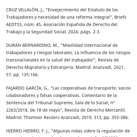
CRUZ VILLALÓN, J., "Envejecimiento del Estatuto de los
Trabajadores y necesidad de una reforma integral", Briefs
AEDTSS, núm. 45, Asociación Española de Derecho del
Trabajo y la Seguridad Social, 2024, págs. 2-3.
DURÁN BERNARDINO, M., "Movilidad internacional de
trabajadores y riesgos laborales. La influencia de los riesgos
transnacionales en la salud del trabajador", Revista de
Derecho Migratorio y Extranjería. Madrid: Aranzadi, 2021,
57, pp. 135-166.
FAJARDO GARCÍA, G., "Las cooperativas de transporte, socios
colaboradores y falsas cooperativas. Comentario de la
Sentencia del Tribunal Supremo, Sala de lo Social, nº
2263/2018, de 18 de mayo", Revista de Derecho Mercantil.
Madrid: Thomson Reuters Aranzadi, 2019, 313, pp. 355-386.
HIERRO HIERRO, F. J., "Algunas notas sobre la regulación de