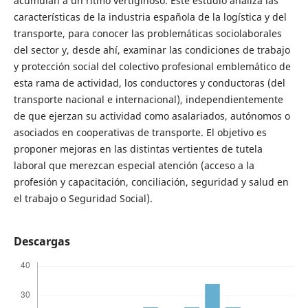
acumulan a un ritmo vertiginoso. Este estudio analiza las
características de la industria española de la logística y del
transporte, para conocer las problemáticas sociolaborales
del sector y, desde ahí, examinar las condiciones de trabajo
y protección social del colectivo profesional emblemático de
esta rama de actividad, los conductores y conductoras (del
transporte nacional e internacional), independientemente
de que ejerzan su actividad como asalariados, autónomos o
asociados en cooperativas de transporte. El objetivo es
proponer mejoras en las distintas vertientes de tutela
laboral que merezcan especial atención (acceso a la
profesión y capacitación, conciliación, seguridad y salud en
el trabajo o Seguridad Social).
Descargas