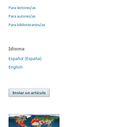
Para lectores/as
Para autores/as
Para bibliotecarios/as
Idioma
Español (España)
English
Enviar un artículo