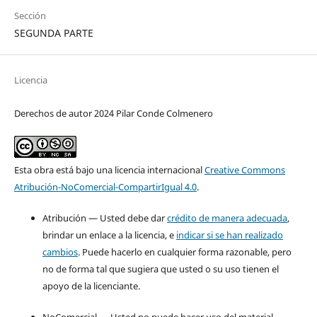
Sección
SEGUNDA PARTE
Licencia
Derechos de autor 2024 Pilar Conde Colmenero
Esta obra está bajo una licencia internacional
Creative Commons
Atribución-NoComercial-CompartirIgual 4.0
.
Atribución — Usted debe dar
crédito de manera adecuada
,
brindar un enlace a la licencia, e
indicar si se han realizado
cambios
. Puede hacerlo en cualquier forma razonable, pero
no de forma tal que sugiera que usted o su uso tienen el
apoyo de la licenciante.