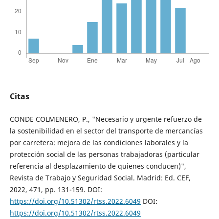
Citas
CONDE COLMENERO, P., "Necesario y urgente refuerzo de
la sostenibilidad en el sector del transporte de mercancías
por carretera: mejora de las condiciones laborales y la
protección social de las personas trabajadoras (particular
referencia al desplazamiento de quienes conducen)",
Revista de Trabajo y Seguridad Social. Madrid: Ed. CEF,
2022, 471, pp. 131-159. DOI:
https://doi.org/10.51302/rtss.2022.6049
DOI:
https://doi.org/10.51302/rtss.2022.6049