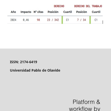
ISSN: 2174-6419
Universidad Pablo de Olavide