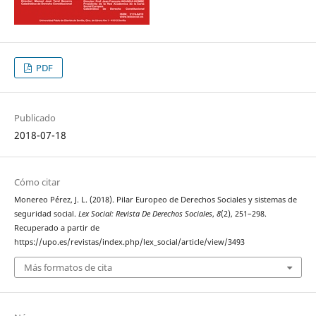
PDF
Publicado
2018-07-18
Cómo citar
Monereo Pérez, J. L. (2018). Pilar Europeo de Derechos Sociales y sistemas de
seguridad social.
Lex Social: Revista De Derechos Sociales
,
8
(2), 251–298.
Recuperado a partir de
https://upo.es/revistas/index.php/lex_social/article/view/3493
Más formatos de cita