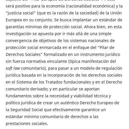
será positivo para la economía (racionalidad económica) y la
“justicia social” (que es la razón de la sociedad) de la Unión
Europea en su conjunto. Se busca implantar un estándar de
garantías mínimas de protección social. Ahora bien, en esta
investigación se apuesta por ir más allá de una simple
convergencia de objetivos de los sistemas nacionales de
protección social enmarcada en el enfoque del “Pilar de
Derechos Sociales” formalizado en un instrumento jurídico
sin fuerza normativa vinculante (típica manifestación del
soft law
comunitario), para pasar a un modelo de regulación
jurídica basada en la incorporación de los derechos sociales
en el Sistema de los Tratados fundacionales y en el Derecho
comunitario derivado; y en particular se aportan
fundamentos sobre la necesidad y viabilidad técnica y
político jurídica de crear un auténtico Derecho Europeo de
la Seguridad Social que efectivamente garantice un
estándar mínimo comunitario de derechos a las
prestaciones sociales.