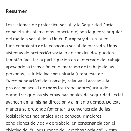
Resumen
Los sistemas de protección social (y la Seguridad Social
como el subsistema más importante) son la piedra angular
del modelo social de la Unión Europea y de un buen
funcionamiento de la economía social de mercado. Unos
sistemas de protección social bien construidos pueden
también facilitar la participación en el mercado de trabajo
apoyando la transición en el mercado de trabajo de las
personas. La iniciativa comunitaria (Propuesta de
“Recomendación” del Consejo, relativa al acceso a la
protección social de todos los trabajadores) trata de
garantizar que los sistemas nacionales de Seguridad Social
avancen en la misma dirección y al mismo tiempo. De esta
manera se pretende fomentar la convergencia de las
legislaciones nacionales para conseguir mejores
condiciones de vida y de trabajo, en consonancia con el
objetivo del “Pilar Europeo de Derechos Sociales”. Y esto