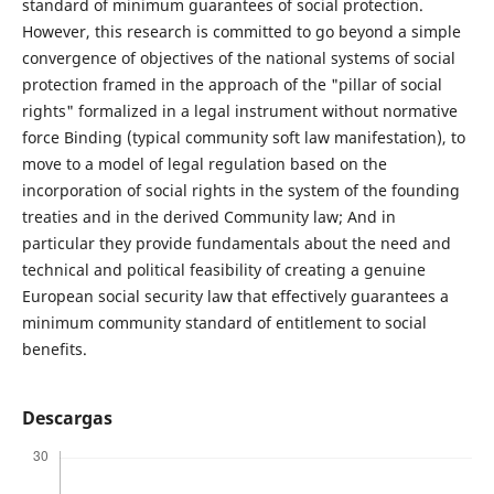
standard of minimum guarantees of social protection.
However, this research is committed to go beyond a simple
convergence of objectives of the national systems of social
protection framed in the approach of the "pillar of social
rights" formalized in a legal instrument without normative
force Binding (typical community soft law manifestation), to
move to a model of legal regulation based on the
incorporation of social rights in the system of the founding
treaties and in the derived Community law; And in
particular they provide fundamentals about the need and
technical and political feasibility of creating a genuine
European social security law that effectively guarantees a
minimum community standard of entitlement to social
benefits.
Descargas