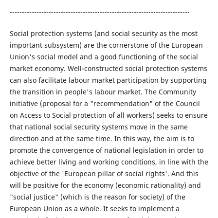
--------------------------------------------------------------------------
Social protection systems (and social security as the most
important subsystem) are the cornerstone of the European
Union's social model and a good functioning of the social
market economy. Well-constructed social protection systems
can also facilitate labour market participation by supporting
the transition in people's labour market. The Community
initiative (proposal for a "recommendation" of the Council
on Access to Social protection of all workers) seeks to ensure
that national social security systems move in the same
direction and at the same time. In this way, the aim is to
promote the convergence of national legislation in order to
achieve better living and working conditions, in line with the
objective of the 'European pillar of social rights'. And this
will be positive for the economy (economic rationality) and
"social justice" (which is the reason for society) of the
European Union as a whole. It seeks to implement a