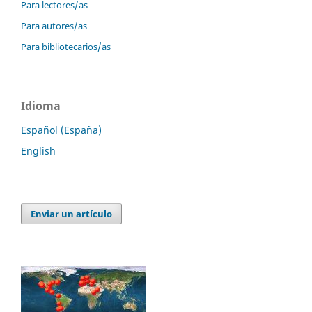
Para lectores/as
Para autores/as
Para bibliotecarios/as
Idioma
Español (España)
English
Enviar un artículo