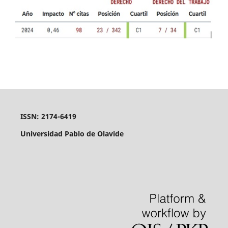
ISSN: 2174-6419
Universidad Pablo de Olavide