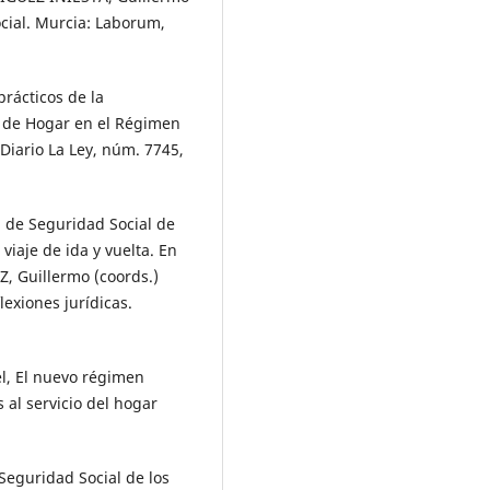
cial. Murcia: Laborum,
rácticos de la
 de Hogar en el Régimen
 Diario La Ley, núm. 7745,
 de Seguridad Social de
viaje de ida y vuelta. En
 Guillermo (coords.)
exiones jurídicas.
, El nuevo régimen
 al servicio del hogar
Seguridad Social de los