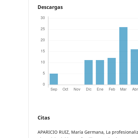
Descargas
Citas
APARICIO RUIZ, María Germana, La profesionali