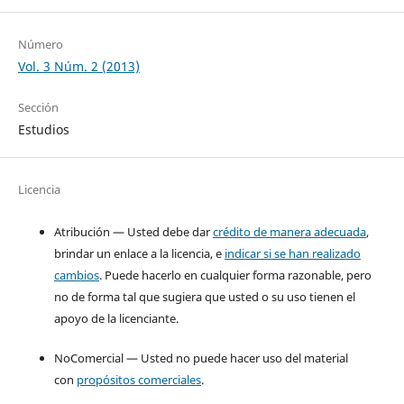
Número
Vol. 3 Núm. 2 (2013)
Sección
Estudios
Licencia
Atribución — Usted debe dar
crédito de manera adecuada
,
brindar un enlace a la licencia, e
indicar si se han realizado
cambios
. Puede hacerlo en cualquier forma razonable, pero
no de forma tal que sugiera que usted o su uso tienen el
apoyo de la licenciante.
NoComercial — Usted no puede hacer uso del material
con
propósitos comerciales
.