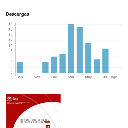
Descargas