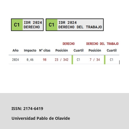
ISSN: 2174-6419
Universidad Pablo de Olavide