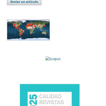
Enviar un artículo