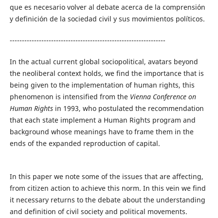
que es necesario volver al debate acerca de la comprensión
y definición de la sociedad civil y sus movimientos políticos.
----------------------------------------------------------------
In the actual current global sociopolitical, avatars beyond
the neoliberal context holds, we find the importance that is
being given to the implementation of human rights, this
phenomenon is intensified from the
Vienna Conference on
Human Rights
in 1993, who postulated the recommendation
that each state implement a Human Rights program and
background whose meanings have to frame them in the
ends of the expanded reproduction of capital.
In this paper we note some of the issues that are affecting,
from citizen action to achieve this norm. In this vein we find
it necessary returns to the debate about the understanding
and definition of civil society and political movements.