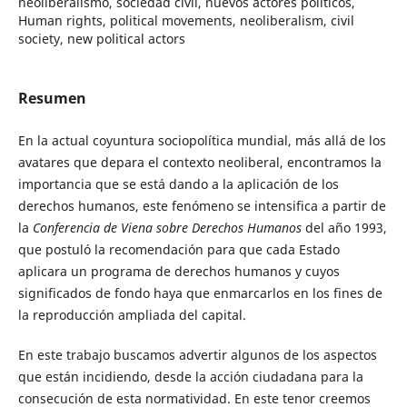
neoliberalismo, sociedad civil, nuevos actores políticos,
Human rights, political movements, neoliberalism, civil
society, new political actors
Resumen
En la actual coyuntura sociopolítica mundial, más allá de los
avatares que depara el contexto neoliberal, encontramos la
importancia que se está dando a la aplicación de los
derechos humanos, este fenómeno se intensifica a partir de
la
Conferencia de Viena sobre Derechos Humanos
del año 1993,
que postuló la recomendación para que cada Estado
aplicara un programa de derechos humanos y cuyos
significados de fondo haya que enmarcarlos en los fines de
la reproducción ampliada del capital.
En este trabajo buscamos advertir algunos de los aspectos
que están incidiendo, desde la acción ciudadana para la
consecución de esta normatividad. En este tenor creemos