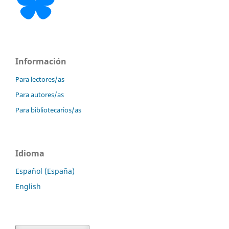
Información
Para lectores/as
Para autores/as
Para bibliotecarios/as
Idioma
Español (España)
English