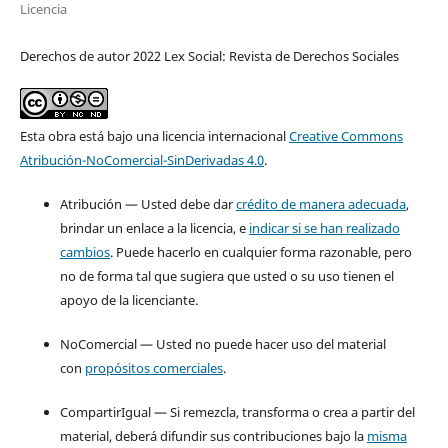
Licencia
Derechos de autor 2022 Lex Social: Revista de Derechos Sociales
Esta obra está bajo una licencia internacional
Creative Commons
Atribución-NoComercial-SinDerivadas 4.0
.
Atribución — Usted debe dar
crédito de manera adecuada
,
brindar un enlace a la licencia, e
indicar si se han realizado
cambios
. Puede hacerlo en cualquier forma razonable, pero
no de forma tal que sugiera que usted o su uso tienen el
apoyo de la licenciante.
NoComercial — Usted no puede hacer uso del material
con
propósitos comerciales
.
CompartirIgual — Si remezcla, transforma o crea a partir del
material, deberá difundir sus contribuciones bajo la
misma