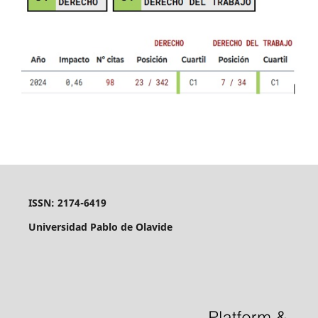
ISSN: 2174-6419
Universidad Pablo de Olavide