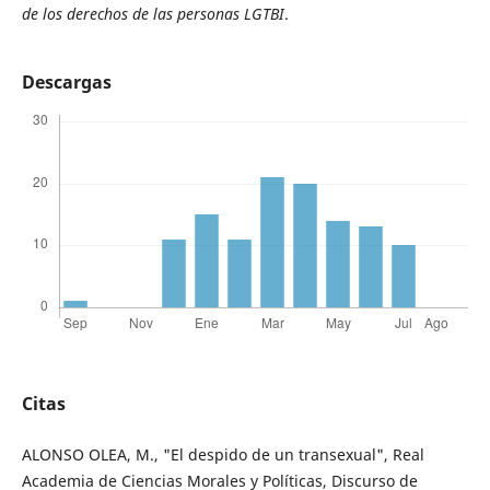
de los derechos de las personas LGTBI
.
Descargas
Citas
ALONSO OLEA, M., "El despido de un transexual", Real
Academia de Ciencias Morales y Políticas, Discurso de