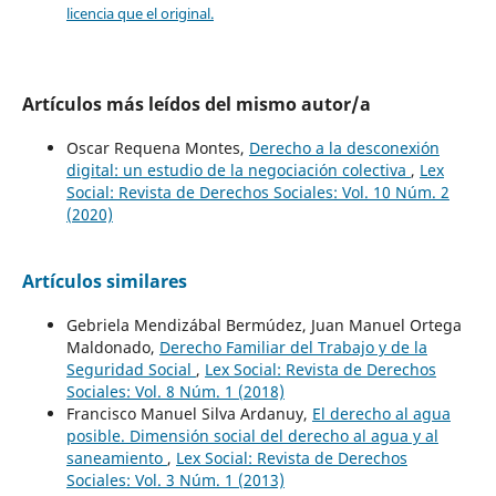
licencia que el original.
Artículos más leídos del mismo autor/a
Oscar Requena Montes,
Derecho a la desconexión
digital: un estudio de la negociación colectiva
,
Lex
Social: Revista de Derechos Sociales: Vol. 10 Núm. 2
(2020)
Artículos similares
Gebriela Mendizábal Bermúdez, Juan Manuel Ortega
Maldonado,
Derecho Familiar del Trabajo y de la
Seguridad Social
,
Lex Social: Revista de Derechos
Sociales: Vol. 8 Núm. 1 (2018)
Francisco Manuel Silva Ardanuy,
El derecho al agua
posible. Dimensión social del derecho al agua y al
saneamiento
,
Lex Social: Revista de Derechos
Sociales: Vol. 3 Núm. 1 (2013)