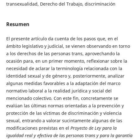
transexualidad, Derecho del Trabajo, discriminación
Resumen
El presente artículo da cuenta de los pasos que, en el
ámbito legislativo y judicial, se vienen observando en torno
a los derechos de las personas trans, aprovechando la
ocasión para, en un primer momento, reflexionar sobre la
necesidad de aclarar la terminología relacionada con la
identidad sexual y de género y, posteriormente, analizar
algunas medidas favorables a la adaptación del marco
normativo laboral a la realidad jurídica y social del
mencionado colectivo. Con este fin, concretamente se
evalúan las últimas normas orientadas a la prevención y
protección de las víctimas de discriminación y violencia
sexual, entrando a valorar sucintamente algunas de las
modificaciones previstas en el
Proyecto de Ley para la
igualdad real y efectiva de las personas trans y para la garantía