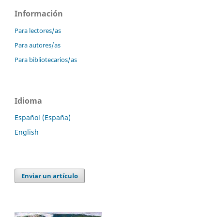
Información
Para lectores/as
Para autores/as
Para bibliotecarios/as
Idioma
Español (España)
English
Enviar un artículo