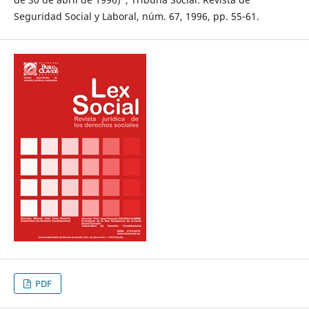
Seguridad Social y Laboral, núm. 67, 1996, pp. 55-61.
PDF