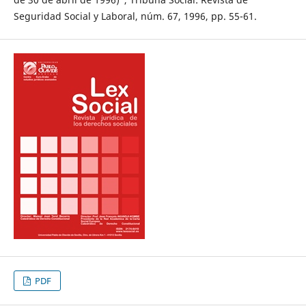
Seguridad Social y Laboral, núm. 67, 1996, pp. 55-61.
PDF