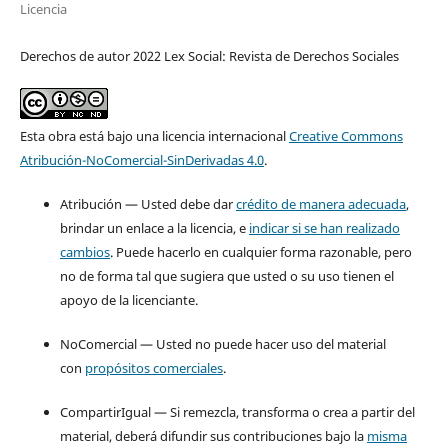
Licencia
Derechos de autor 2022 Lex Social: Revista de Derechos Sociales
Esta obra está bajo una licencia internacional
Creative Commons
Atribución-NoComercial-SinDerivadas 4.0
.
Atribución — Usted debe dar
crédito de manera adecuada
,
brindar un enlace a la licencia, e
indicar si se han realizado
cambios
. Puede hacerlo en cualquier forma razonable, pero
no de forma tal que sugiera que usted o su uso tienen el
apoyo de la licenciante.
NoComercial — Usted no puede hacer uso del material
con
propósitos comerciales
.
CompartirIgual — Si remezcla, transforma o crea a partir del
material, deberá difundir sus contribuciones bajo la
misma