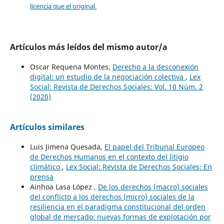
licencia que el original.
Artículos más leídos del mismo autor/a
Oscar Requena Montes,
Derecho a la desconexión
digital: un estudio de la negociación colectiva
,
Lex
Social: Revista de Derechos Sociales: Vol. 10 Núm. 2
(2020)
Artículos similares
Luis Jimena Quesada,
El papel del Tribunal Europeo
de Derechos Humanos en el contexto del litigio
climático
,
Lex Social: Revista de Derechos Sociales: En
prensa
Ainhoa Lasa López ,
De los derechos (macro) sociales
del conflicto a los derechos (micro) sociales de la
resiliencia en el paradigma constitucional del orden
global de mercado: nuevas formas de explotación por