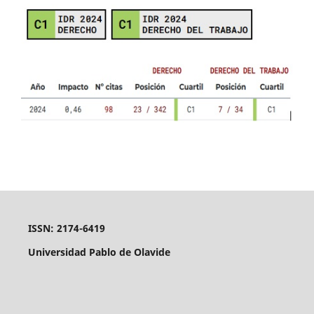
ISSN: 2174-6419
Universidad Pablo de Olavide