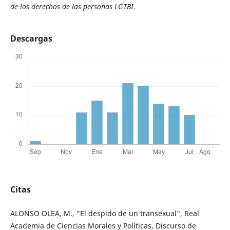
de los derechos de las personas LGTBI
.
Descargas
Citas
ALONSO OLEA, M., "El despido de un transexual", Real
Academia de Ciencias Morales y Políticas, Discurso de