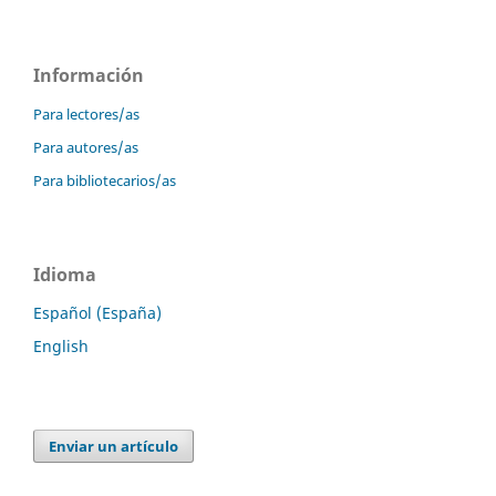
Información
Para lectores/as
Para autores/as
Para bibliotecarios/as
Idioma
Español (España)
English
Enviar un artículo