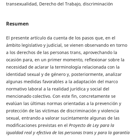
transexualidad, Derecho del Trabajo, discriminación
Resumen
El presente artículo da cuenta de los pasos que, en el
ámbito legislativo y judicial, se vienen observando en torno
a los derechos de las personas trans, aprovechando la
ocasión para, en un primer momento, reflexionar sobre la
necesidad de aclarar la terminología relacionada con la
identidad sexual y de género y, posteriormente, analizar
algunas medidas favorables a la adaptación del marco
normativo laboral a la realidad jurídica y social del
mencionado colectivo. Con este fin, concretamente se
evalúan las últimas normas orientadas a la prevención y
protección de las víctimas de discriminación y violencia
sexual, entrando a valorar sucintamente algunas de las
modificaciones previstas en el
Proyecto de Ley para la
igualdad real y efectiva de las personas trans y para la garantía