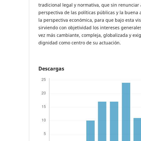
tradicional legal y normativa, que sin renunciar a
perspectiva de las políticas públicas y la buena
la perspectiva económica, para que bajo esta vis
sirviendo con objetividad los intereses general
vez más cambiante, compleja, globalizada y exig
dignidad como centro de su actuación.
Descargas