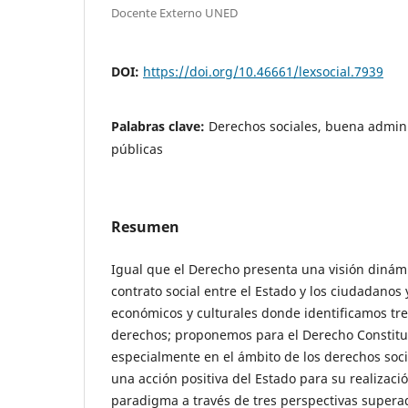
Docente Externo UNED
DOI:
https://doi.org/10.46661/lexsocial.7939
Palabras clave:
Derechos sociales, buena adminis
públicas
Resumen
Igual que el Derecho presenta una visión dinám
contrato social entre el Estado y los ciudadanos 
económicos y culturales donde identificamos tr
derechos; proponemos para el Derecho Constituci
especialmente en el ámbito de los derechos soci
una acción positiva del Estado para su realizac
paradigma a través de tres perspectivas supera