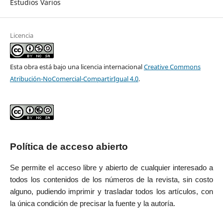
Estudios Varios
Licencia
Esta obra está bajo una licencia internacional
Creative Commons
Atribución-NoComercial-CompartirIgual 4.0
.
Política de acceso abierto
Se permite el acceso libre y abierto de cualquier interesado a
todos los contenidos de los números de la revista, sin costo
alguno, pudiendo imprimir y trasladar todos los artículos, con
la única condición de precisar la fuente y la autoría.