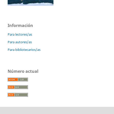
Información
Para lectores/as
Para autores/as
Para bibliotecarios/as
Número actual