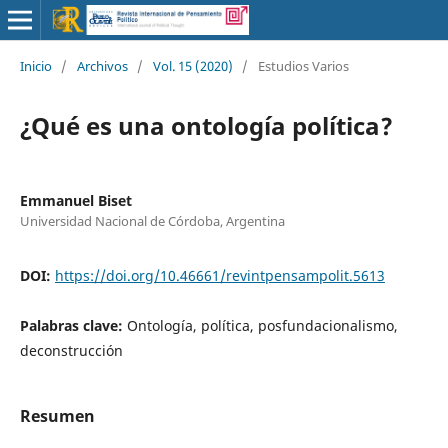
Inicio
/
Archivos
/
Vol. 15 (2020)
/
Estudios Varios
¿Qué es una ontología política?
Emmanuel Biset
Universidad Nacional de Córdoba, Argentina
DOI:
https://doi.org/10.46661/revintpensampolit.5613
Palabras clave:
Ontología, política, posfundacionalismo,
deconstrucción
Resumen