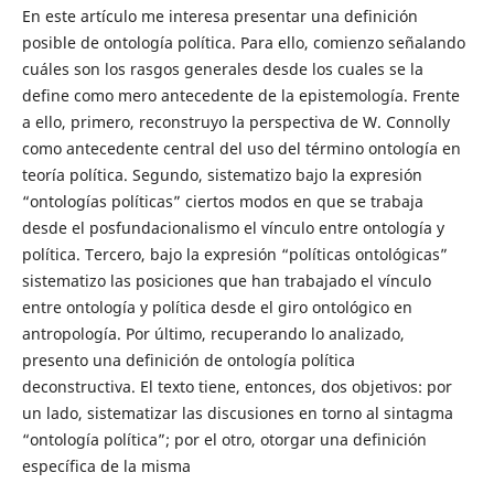
En este artículo me interesa presentar una definición
posible de ontología política. Para ello, comienzo señalando
cuáles son los rasgos generales desde los cuales se la
define como mero antecedente de la epistemología. Frente
a ello, primero, reconstruyo la perspectiva de W. Connolly
como antecedente central del uso del término ontología en
teoría política. Segundo, sistematizo bajo la expresión
“ontologías políticas” ciertos modos en que se trabaja
desde el posfundacionalismo el vínculo entre ontología y
política. Tercero, bajo la expresión “políticas ontológicas”
sistematizo las posiciones que han trabajado el vínculo
entre ontología y política desde el giro ontológico en
antropología. Por último, recuperando lo analizado,
presento una definición de ontología política
deconstructiva. El texto tiene, entonces, dos objetivos: por
un lado, sistematizar las discusiones en torno al sintagma
“ontología política”; por el otro, otorgar una definición
específica de la misma