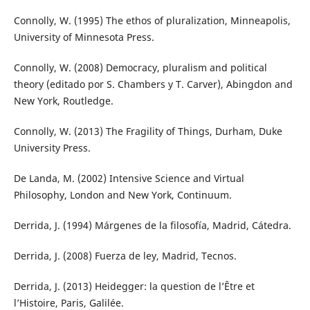
Connolly, W. (1995) The ethos of pluralization, Minneapolis,
University of Minnesota Press.
Connolly, W. (2008) Democracy, pluralism and political
theory (editado por S. Chambers y T. Carver), Abingdon and
New York, Routledge.
Connolly, W. (2013) The Fragility of Things, Durham, Duke
University Press.
De Landa, M. (2002) Intensive Science and Virtual
Philosophy, London and New York, Continuum.
Derrida, J. (1994) Márgenes de la filosofía, Madrid, Cátedra.
Derrida, J. (2008) Fuerza de ley, Madrid, Tecnos.
Derrida, J. (2013) Heidegger: la question de l’Être et
l’Histoire, Paris, Galilée.