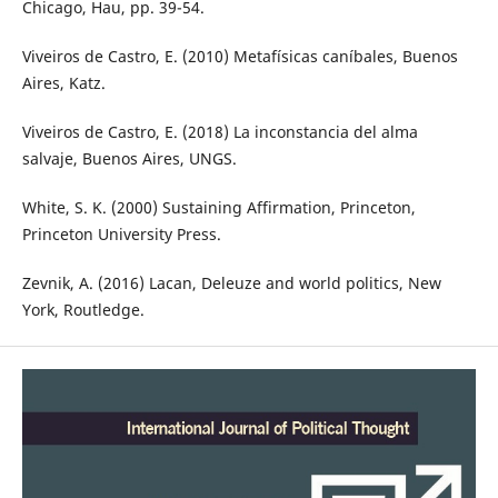
Chicago, Hau, pp. 39-54.
Viveiros de Castro, E. (2010) Metafísicas caníbales, Buenos
Aires, Katz.
Viveiros de Castro, E. (2018) La inconstancia del alma
salvaje, Buenos Aires, UNGS.
White, S. K. (2000) Sustaining Affirmation, Princeton,
Princeton University Press.
Zevnik, A. (2016) Lacan, Deleuze and world politics, New
York, Routledge.