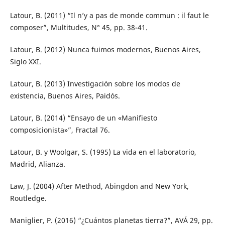
Latour, B. (2011) “Il n’y a pas de monde commun : il faut le
composer”, Multitudes, N° 45, pp. 38-41.
Latour, B. (2012) Nunca fuimos modernos, Buenos Aires,
Siglo XXI.
Latour, B. (2013) Investigación sobre los modos de
existencia, Buenos Aires, Paidós.
Latour, B. (2014) “Ensayo de un «Manifiesto
composicionista»”, Fractal 76.
Latour, B. y Woolgar, S. (1995) La vida en el laboratorio,
Madrid, Alianza.
Law, J. (2004) After Method, Abingdon and New York,
Routledge.
Maniglier, P. (2016) “¿Cuántos planetas tierra?”, AVÁ 29, pp.