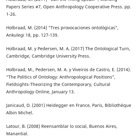
Papers Series #7, Open Anthropology Cooperative Press. pp.
1-26.
Holbraad, M. (2014) “Tres provocaciones ontológicas”,
Ankulegi 18, pp. 127-139.
Holbraad, M. y Pedersen, M. A. (2017) The Ontological Turn,
Cambridge, Cambridge University Press.
Holbraad, M., Pedersen, M. A. y Viveiros de Castro, E. (2014).
“The Politics of Ontology: Anthropological Positions”,
Fieldsights-Theorizing the Contemporary, Cultural
Anthropology Online, January 13.
Janicaud, D. (2001) Heidegger en France, Paris, Bibliothèque
Albin Michel.
Latour, B. (2008) Reensamblar lo social, Buenos Aires,
Manantial.