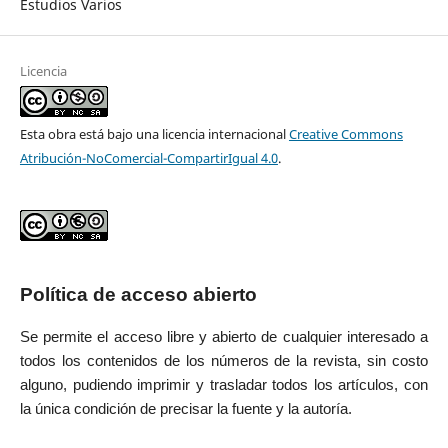
Estudios Varios
Licencia
Esta obra está bajo una licencia internacional
Creative Commons
Atribución-NoComercial-CompartirIgual 4.0
.
Política de acceso abierto
Se permite el acceso libre y abierto de cualquier interesado a
todos los contenidos de los números de la revista, sin costo
alguno, pudiendo imprimir y trasladar todos los artículos, con
la única condición de precisar la fuente y la autoría.