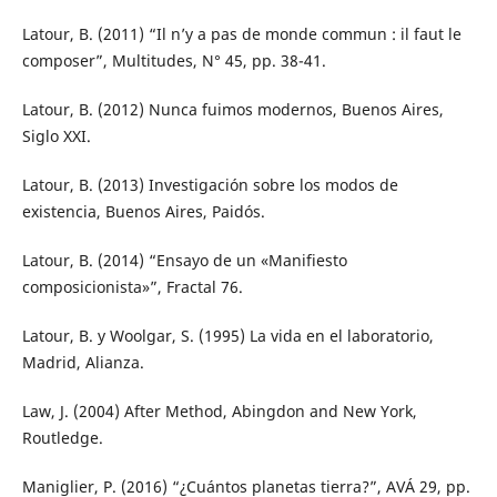
Latour, B. (2011) “Il n’y a pas de monde commun : il faut le
composer”, Multitudes, N° 45, pp. 38-41.
Latour, B. (2012) Nunca fuimos modernos, Buenos Aires,
Siglo XXI.
Latour, B. (2013) Investigación sobre los modos de
existencia, Buenos Aires, Paidós.
Latour, B. (2014) “Ensayo de un «Manifiesto
composicionista»”, Fractal 76.
Latour, B. y Woolgar, S. (1995) La vida en el laboratorio,
Madrid, Alianza.
Law, J. (2004) After Method, Abingdon and New York,
Routledge.
Maniglier, P. (2016) “¿Cuántos planetas tierra?”, AVÁ 29, pp.