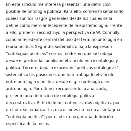
En este artículo me interesa presentar una definición
posible de ontología política. Para ello, comienzo señalando
cuáles son los rasgos generales desde los cuales se la
define como mero antecedente de la epistemología. Frente
a ello, primero, reconstruyo la perspectiva de W. Connolly
como antecedente central del uso del término ontología en
teoría política. Segundo, sistematizo bajo la expresión
“ontologías políticas” ciertos modos en que se trabaja
desde el posfundacionalismo el vínculo entre ontología y
política. Tercero, bajo la expresión “políticas ontológicas”
sistematizo las posiciones que han trabajado el vínculo
entre ontología y política desde el giro ontológico en
antropología. Por último, recuperando lo analizado,
presento una definición de ontología política
deconstructiva. El texto tiene, entonces, dos objetivos: por
un lado, sistematizar las discusiones en torno al sintagma
“ontología política”; por el otro, otorgar una definición
específica de la misma