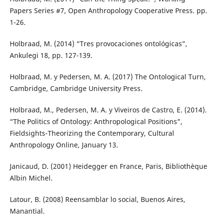
Papers Series #7, Open Anthropology Cooperative Press. pp.
1-26.
Holbraad, M. (2014) “Tres provocaciones ontológicas”,
Ankulegi 18, pp. 127-139.
Holbraad, M. y Pedersen, M. A. (2017) The Ontological Turn,
Cambridge, Cambridge University Press.
Holbraad, M., Pedersen, M. A. y Viveiros de Castro, E. (2014).
“The Politics of Ontology: Anthropological Positions”,
Fieldsights-Theorizing the Contemporary, Cultural
Anthropology Online, January 13.
Janicaud, D. (2001) Heidegger en France, Paris, Bibliothèque
Albin Michel.
Latour, B. (2008) Reensamblar lo social, Buenos Aires,
Manantial.