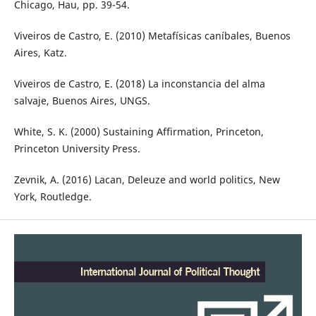
Chicago, Hau, pp. 39-54.
Viveiros de Castro, E. (2010) Metafísicas caníbales, Buenos
Aires, Katz.
Viveiros de Castro, E. (2018) La inconstancia del alma
salvaje, Buenos Aires, UNGS.
White, S. K. (2000) Sustaining Affirmation, Princeton,
Princeton University Press.
Zevnik, A. (2016) Lacan, Deleuze and world politics, New
York, Routledge.