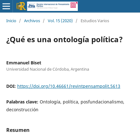
Inicio
/
Archivos
/
Vol. 15 (2020)
/
Estudios Varios
¿Qué es una ontología política?
Emmanuel Biset
Universidad Nacional de Córdoba, Argentina
DOI:
https://doi.org/10.46661/revintpensampolit.5613
Palabras clave:
Ontología, política, posfundacionalismo,
deconstrucción
Resumen