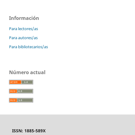
Información
Para lectores/as
Para autores/as
Para bibliotecarios/as
Número actual
ISSN: 1885-589X