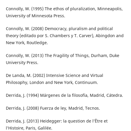
Connolly, W. (1995) The ethos of pluralization, Minneapolis,
University of Minnesota Press.
Connolly, W. (2008) Democracy, pluralism and political
theory (editado por S. Chambers y T. Carver), Abingdon and
New York, Routledge.
Connolly, W. (2013) The Fragility of Things, Durham, Duke
University Press.
De Landa, M. (2002) Intensive Science and Virtual
Philosophy, London and New York, Continuum.
Derrida, J. (1994) Márgenes de la filosofía, Madrid, Cátedra.
Derrida, J. (2008) Fuerza de ley, Madrid, Tecnos.
Derrida, J. (2013) Heidegger: la question de l’Être et
l’Histoire, Paris, Galilée.