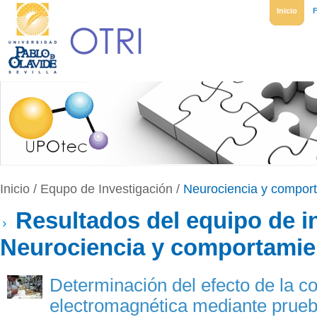
Inicio
Inicio
/
Equpo de Investigación
/
Neurociencia y compor
Resultados del equipo de i
Neurociencia y comportamie
Determinación del efecto de la c
electromagnética mediante prueba