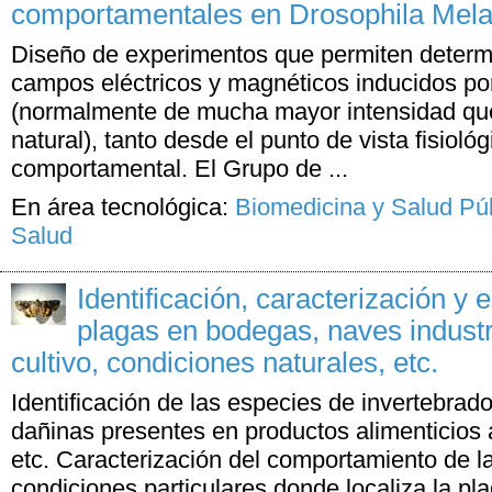
comportamentales en Drosophila Mela
Diseño de experimentos que permiten determi
campos eléctricos y magnéticos inducidos po
(normalmente de mucha mayor intensidad que
natural), tanto desde el punto de vista fisiol
comportamental. El Grupo de ...
En área tecnológica:
Biomedicina y Salud Pú
Salud
Identificación, caracterización y 
plagas en bodegas, naves industr
cultivo, condiciones naturales, etc.
Identificación de las especies de invertebrad
dañinas presentes en productos alimenticios 
etc. Caracterización del comportamiento de l
condiciones particulares donde localiza la pl