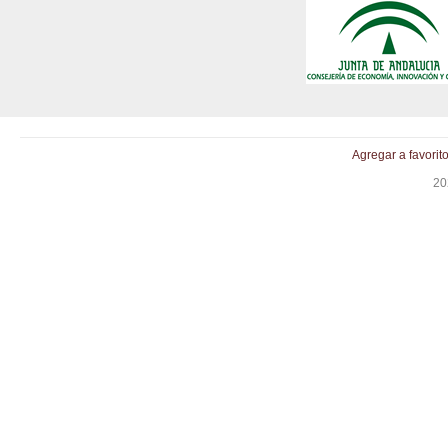
Agregar a favorit
20