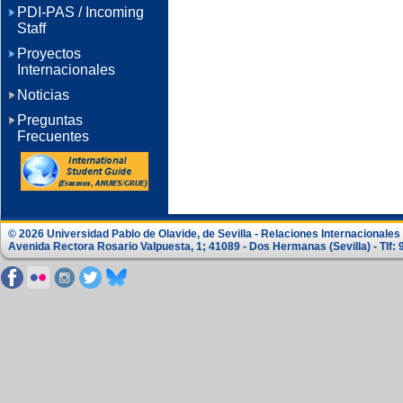
PDI-PAS / Incoming
Staff
Proyectos
Internacionales
Noticias
Preguntas
Frecuentes
© 2026 Universidad Pablo de Olavide, de Sevilla - Relaciones Internacionale
Avenida Rectora Rosario Valpuesta, 1; 41089 - Dos Hermanas (Sevilla) - Tlf: