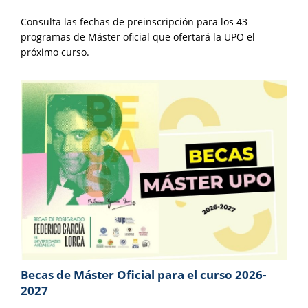
Consulta las fechas de preinscripción para los 43
programas de Máster oficial que ofertará la UPO el
próximo curso.
Becas de Máster Oficial para el curso 2026-
2027