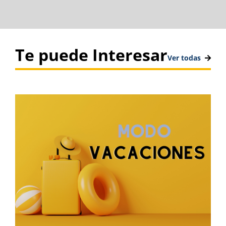
Te puede Interesar
Ver todas