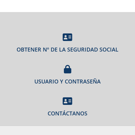
OBTENER Nº DE LA SEGURIDAD SOCIAL
USUARIO Y CONTRASEÑA
CONTÁCTANOS