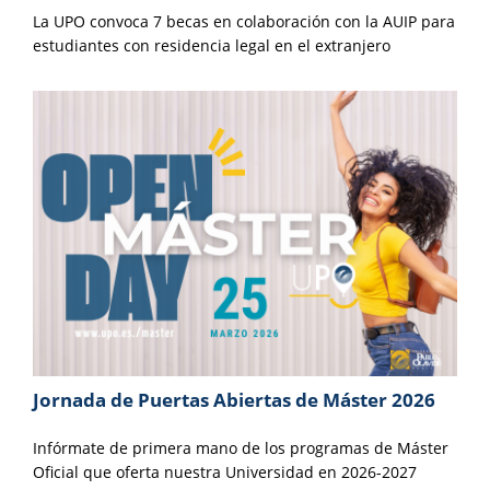
La UPO convoca 7 becas en colaboración con la AUIP para
estudiantes con residencia legal en el extranjero
Jornada de Puertas Abiertas de Máster 2026
Infórmate de primera mano de los programas de Máster
Oficial que oferta nuestra Universidad en 2026-2027