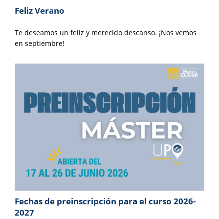
Feliz Verano
Te deseamos un feliz y merecido descanso. ¡Nos vemos
en septiembre!
Fechas de preinscripción para el curso 2026-
2027