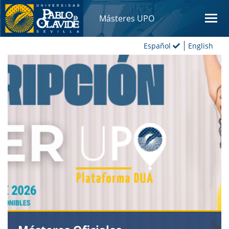
Másteres UPO
Español
English