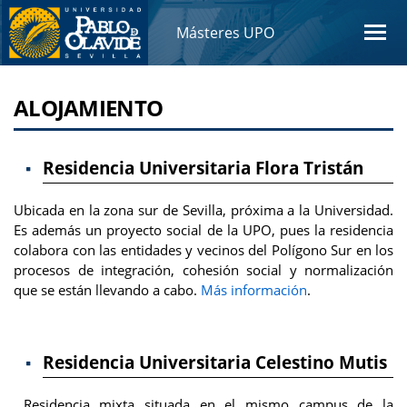
Másteres UPO
ALOJAMIENTO
Residencia Universitaria Flora Tristán
Ubicada en la zona sur de Sevilla, próxima a la Universidad.
Es además un proyecto social de la UPO, pues la residencia
colabora con las entidades y vecinos del Polígono Sur en los
procesos de integración, cohesión social y normalización
que se están llevando a cabo.
Más información
.
Residencia Universitaria Celestino Mutis
Residencia mixta situada en el mismo campus de la