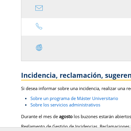
Incidencia, reclamación, sugerenc
Si desea informar sobre una incidencia, realizar una re
Sobre un programa de Máster Universitario
Sobre los servicios administrativos
Durante el mes de
agosto
los buzones estarán abiertos
Reglamento de Gestión de Incidencias, Reclamaciones 