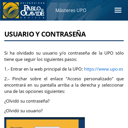
Másteres UPO
USUARIO Y CONTRASEÑA
Si ha olvidado su usuario y/o contraseña de la UPO sólo
tiene que seguir los siguientes pasos:
1.‐ Entrar en la web principal de la UPO:
https://www.upo.es
2.‐ Pinchar sobre el enlace "Acceso personalizado" que
encontrará en su pantalla arriba a la derecha y seleccionar
una de las opciones siguientes:
¿Olvidó su contraseña?
¿Olvidó su usuario?