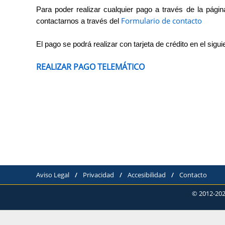
Para poder realizar cualquier pago a través de la págin
Formulario de contacto
contactarnos a través del
El pago se podrá realizar con tarjeta de crédito en el sigui
REALIZAR PAGO TELEMÁTICO
Aviso Legal
/
Privacidad
/
Accesibilidad
/
Contacto
© 2012-202