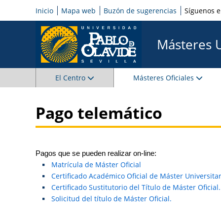
Inicio
Mapa web
Buzón de sugerencias
Síguenos 
Másteres 
El Centro
Másteres Oficiales
Pago telemático
Pagos que se pueden realizar on-line:
Matrícula de Máster Oficial
Certificado Académico Oficial de Máster Universitar
Certificado Sustitutorio del Título de Máster Oficial.
Solicitud del título de Máster Oficial.