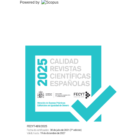
Powered by