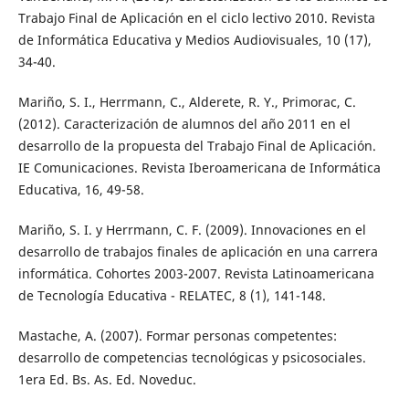
Trabajo Final de Aplicación en el ciclo lectivo 2010. Revista
de Informática Educativa y Medios Audiovisuales, 10 (17),
34-40.
Mariño, S. I., Herrmann, C., Alderete, R. Y., Primorac, C.
(2012). Caracterización de alumnos del año 2011 en el
desarrollo de la propuesta del Trabajo Final de Aplicación.
IE Comunicaciones. Revista Iberoamericana de Informática
Educativa, 16, 49-58.
Mariño, S. I. y Herrmann, C. F. (2009). Innovaciones en el
desarrollo de trabajos finales de aplicación en una carrera
informática. Cohortes 2003-2007. Revista Latinoamericana
de Tecnología Educativa - RELATEC, 8 (1), 141-148.
Mastache, A. (2007). Formar personas competentes:
desarrollo de competencias tecnológicas y psicosociales.
1era Ed. Bs. As. Ed. Noveduc.