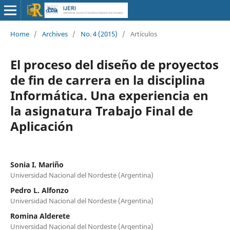
Home
/
Archives
/
No. 4 (2015)
/
Artículos
El proceso del diseño de proyectos
de fin de carrera en la disciplina
Informática. Una experiencia en
la asignatura Trabajo Final de
Aplicación
Sonia I. Mariño
Universidad Nacional del Nordeste (Argentina)
Pedro L. Alfonzo
Universidad Nacional del Nordeste (Argentina)
Romina Alderete
Universidad Nacional del Nordeste (Argentina)