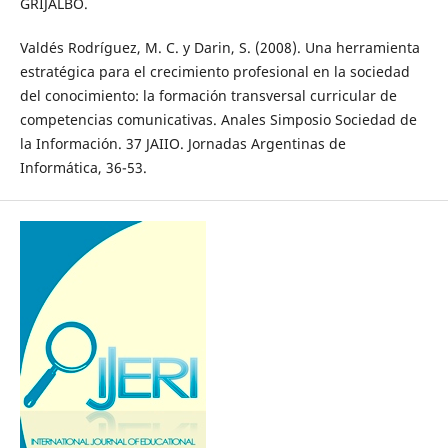
GRIJALBO.
Valdés Rodríguez, M. C. y Darin, S. (2008). Una herramienta
estratégica para el crecimiento profesional en la sociedad
del conocimiento: la formación transversal curricular de
competencias comunicativas. Anales Simposio Sociedad de
la Información. 37 JAIIO. Jornadas Argentinas de
Informática, 36-53.