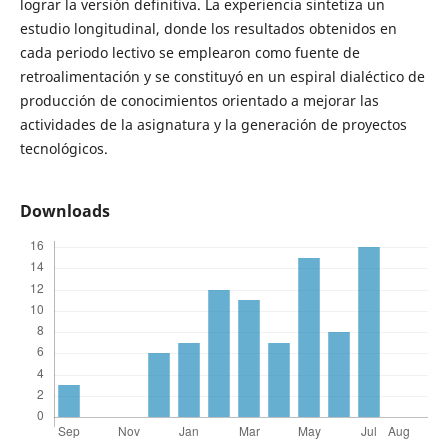
lograr la versión definitiva. La experiencia sintetiza un
estudio longitudinal, donde los resultados obtenidos en
cada periodo lectivo se emplearon como fuente de
retroalimentación y se constituyó en un espiral dialéctico de
producción de conocimientos orientado a mejorar las
actividades de la asignatura y la generación de proyectos
tecnológicos.
Downloads