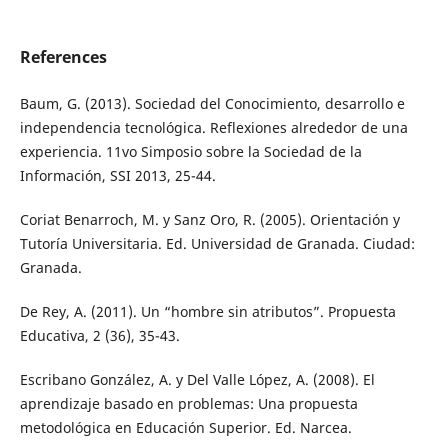
References
Baum, G. (2013). Sociedad del Conocimiento, desarrollo e
independencia tecnológica. Reflexiones alrededor de una
experiencia. 11vo Simposio sobre la Sociedad de la
Información, SSI 2013, 25-44.
Coriat Benarroch, M. y Sanz Oro, R. (2005). Orientación y
Tutoría Universitaria. Ed. Universidad de Granada. Ciudad:
Granada.
De Rey, A. (2011). Un “hombre sin atributos”. Propuesta
Educativa, 2 (36), 35-43.
Escribano González, A. y Del Valle López, A. (2008). El
aprendizaje basado en problemas: Una propuesta
metodológica en Educación Superior. Ed. Narcea.