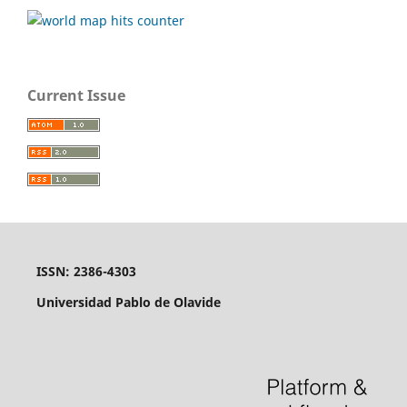
Current Issue
ISSN: 2386-4303
Universidad Pablo de Olavide