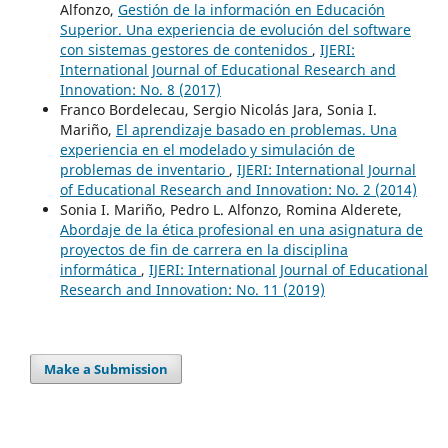
Alfonzo,
Gestión de la información en Educación
Superior. Una experiencia de evolución del software
con sistemas gestores de contenidos
,
IJERI:
International Journal of Educational Research and
Innovation: No. 8 (2017)
Franco Bordelecau, Sergio Nicolás Jara, Sonia I.
Mariño,
El aprendizaje basado en problemas. Una
experiencia en el modelado y simulación de
problemas de inventario
,
IJERI: International Journal
of Educational Research and Innovation: No. 2 (2014)
Sonia I. Mariño, Pedro L. Alfonzo, Romina Alderete,
Abordaje de la ética profesional en una asignatura de
proyectos de fin de carrera en la disciplina
informática
,
IJERI: International Journal of Educational
Research and Innovation: No. 11 (2019)
Make a Submission