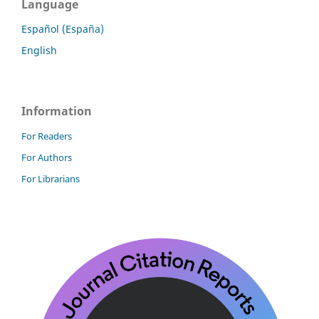
Language
Español (España)
English
Information
For Readers
For Authors
For Librarians