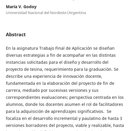
María V. Godoy
Universidad Nacional del Nordeste (Argentina
Abstract
En la asignatura Trabajo Final de Aplicación se diseñan
diversas estrategias a fin de acompañar en las distintas
instancias solicitadas para el diseño y desarrollo del
proyecto de tesina, requerimiento para la graduación. Se
describe una experiencia de innovación docente,
fundamentada en la elaboración del proyecto de fin de
carrera, mediado por sucesivas versiones y sus
correspondientes evaluaciones; perspectiva centrada en los
alumnos, donde los docentes asumen el rol de facilitadores
para la adquisición de aprendizajes significativos. Se
focaliza en el desarrollo incremental y paulatino de hasta 3
versiones borradores del proyecto, viable y realizable, hasta