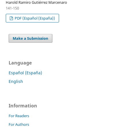
Harold Ramiro Gutiérrez Marcenaro
141-150
PDF (Español (España))
Make a Submission
Language
Español (España)
English
Information
For Readers
For Authors