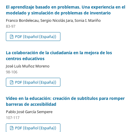
El aprendizaje basado en problemas. Una experiencia en el
modelado y simulación de problemas de inventario
Franco Bordelecau, Sergio Nicolás Jara, Sonia I. Mariño
83-97
PDF (Español (España))
La colaboración de la ciudadanía en la mejora de los
centros educativos
José Luís Muñoz Moreno
98-106
PDF (Español (España))
Vídeo en la educación: creación de subtítulos para romper
barreras de accesibilidad
Pablo José García Sempere
107-117
PDF (Español (España))