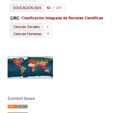
Current Issue