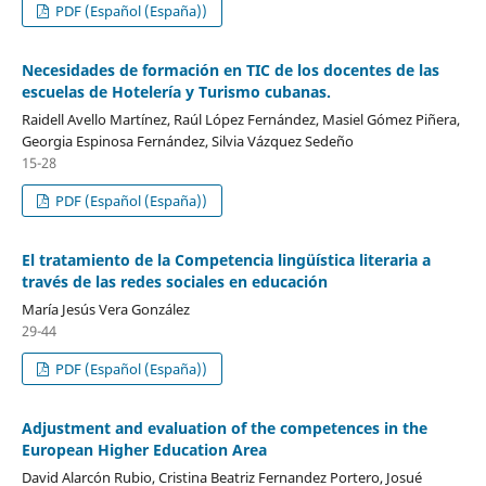
PDF (Español (España))
Necesidades de formación en TIC de los docentes de las
escuelas de Hotelería y Turismo cubanas.
Raidell Avello Martínez, Raúl López Fernández, Masiel Gómez Piñera,
Georgia Espinosa Fernández, Silvia Vázquez Sedeño
15-28
PDF (Español (España))
El tratamiento de la Competencia lingüística literaria a
través de las redes sociales en educación
María Jesús Vera González
29-44
PDF (Español (España))
Adjustment and evaluation of the competences in the
European Higher Education Area
David Alarcón Rubio, Cristina Beatriz Fernandez Portero, Josué