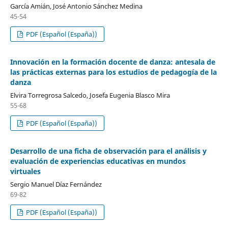
García Amián, José Antonio Sánchez Medina
45-54
PDF (Español (España))
Innovación en la formación docente de danza: antesala de
las prácticas externas para los estudios de pedagogía de la
danza
Elvira Torregrosa Salcedo, Josefa Eugenia Blasco Mira
55-68
PDF (Español (España))
Desarrollo de una ficha de observación para el análisis y
evaluación de experiencias educativas en mundos
virtuales
Sergio Manuel Díaz Fernández
69-82
PDF (Español (España))