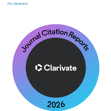
For Librarians