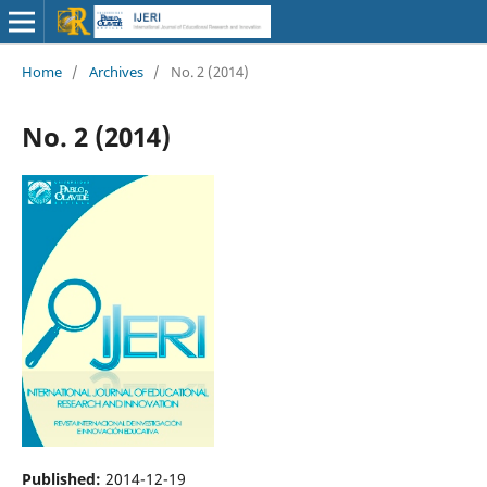
Home
/
Archives
/
No. 2 (2014)
No. 2 (2014)
Published:
2014-12-19