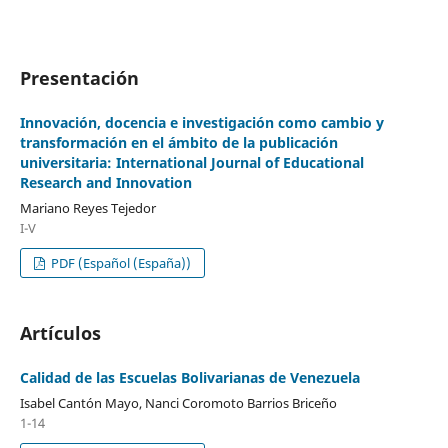
Presentación
Innovación, docencia e investigación como cambio y
transformación en el ámbito de la publicación
universitaria: International Journal of Educational
Research and Innovation
Mariano Reyes Tejedor
I-V
PDF (Español (España))
Artículos
Calidad de las Escuelas Bolivarianas de Venezuela
Isabel Cantón Mayo, Nanci Coromoto Barrios Briceño
1-14