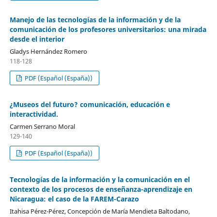
Manejo de las tecnologías de la información y de la
comunicación de los profesores universitarios: una mirada
desde el interior
Gladys Hernández Romero
118-128
PDF (Español (España))
¿Museos del futuro? comunicación, educación e
interactividad.
Carmen Serrano Moral
129-140
PDF (Español (España))
Tecnologías de la información y la comunicación en el
contexto de los procesos de enseñanza-aprendizaje en
Nicaragua: el caso de la FAREM-Carazo
Itahisa Pérez-Pérez, Concepción de María Mendieta Baltodano,