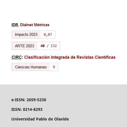
e-ISSN: 2659-5230
ISSN: 0214-8293
Universidad Pablo de Olavide