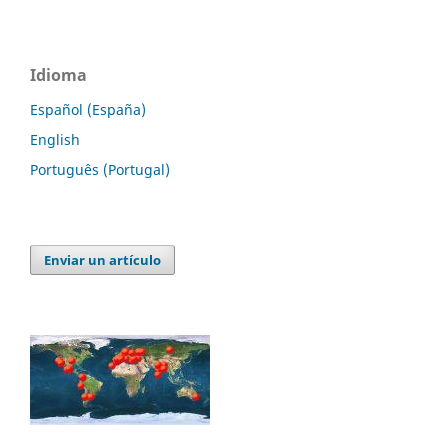
Idioma
Español (España)
English
Português (Portugal)
Enviar un artículo