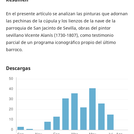
En el presente artículo se analizan las pinturas que adornan
las pechinas de la cúpula y los lienzos de la nave de la
parroquia de San Jacinto de Sevilla, obras del pintor
sevillano Vicente Alanís (1730-1807), como testimonio
parcial de un programa iconográfico propio del último
barroco.
Descargas