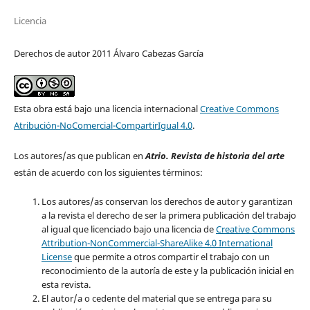
Licencia
Derechos de autor 2011 Álvaro Cabezas García
Esta obra está bajo una licencia internacional
Creative Commons
Atribución-NoComercial-CompartirIgual 4.0
.
Los autores/as que publican en
Atrio. Revista de historia del arte
están de acuerdo con los siguientes términos:
Los autores/as conservan los derechos de autor y garantizan
a la revista el derecho de ser la primera publicación del trabajo
al igual que licenciado bajo una licencia de
Creative Commons
Attribution-NonCommercial-ShareAlike 4.0 International
License
que permite a otros compartir el trabajo con un
reconocimiento de la autoría de este y la publicación inicial en
esta revista.
El autor/a o cedente del material que se entrega para su